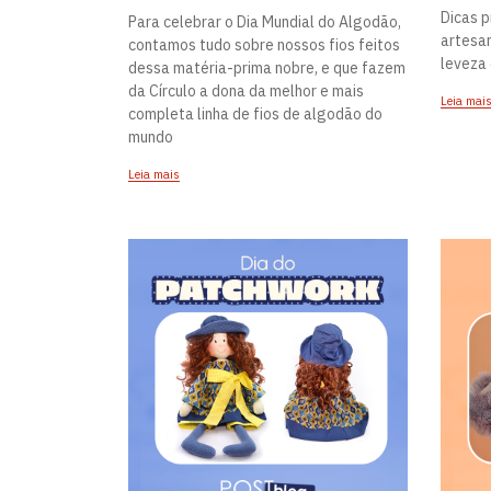
Dicas 
Para celebrar o Dia Mundial do Algodão,
artesan
contamos tudo sobre nossos fios feitos
leveza 
dessa matéria-prima nobre, e que fazem
da Círculo a dona da melhor e mais
Leia mai
completa linha de fios de algodão do
mundo
Leia mais