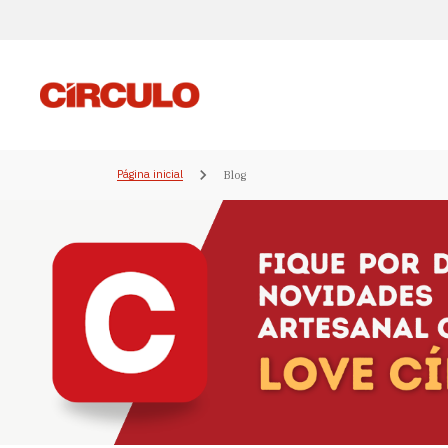
Página inicial
Blog