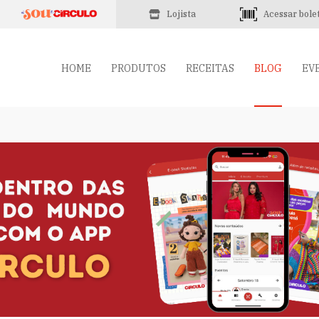
Lojista
Acessar bole
HOME
PRODUTOS
RECEITAS
BLOG
EV