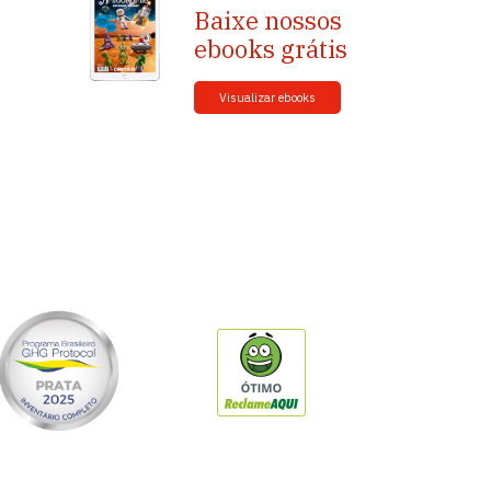
Baixe nossos
ebooks grátis
Visualizar ebooks