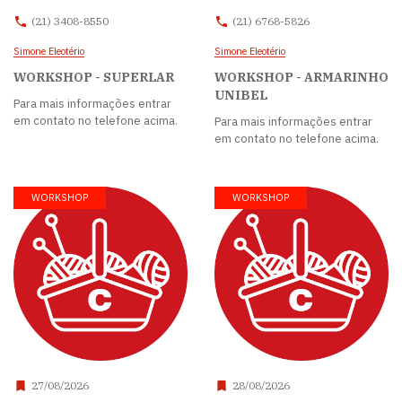
(21) 3408-8550
(21) 6768-5826
Simone Eleotério
Simone Eleotério
WORKSHOP - SUPERLAR
WORKSHOP - ARMARINHO
UNIBEL
Para mais informações entrar
em contato no telefone acima.
Para mais informações entrar
em contato no telefone acima.
WORKSHOP
WORKSHOP
27/08/2026
28/08/2026