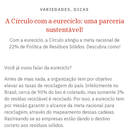
VARIEDADES, DICAS
A Círculo com a eureciclo: uma parceria
sustentável!
Com a eureciclo, a Círculo atingiu a meta nacional de
22% de Política de Resíduos Sólidos. Descubra como!
Você já ouviu falar da eureciclo?
Antes de mais nada, a organização tem por objetivo
elevar as taxas de reciclagem do país. Infelizmente no
Brasil, cerca de 90% do lixo é coletado, mas somente 3%
do resíduo reciclável é reciclado. Por isso, a eureciclo tem
por missão garantir o alcance da meta nacional para
reciclagem, através do mapeamento dessas cadeias.
Rastreando se as empresas estão dando o destino
correto aos resíduos sólidos.