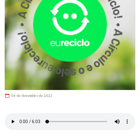
06 de dezembro de 2021