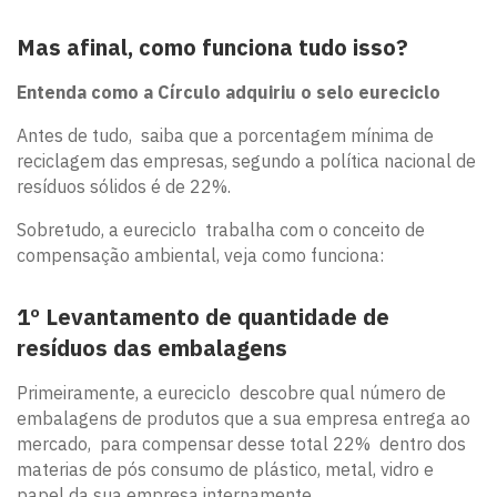
Mas afinal, como funciona tudo isso?
Entenda como a Círculo adquiriu o selo eureciclo
Antes de tudo, saiba que a porcentagem mínima de
reciclagem das empresas, segundo a política nacional de
resíduos sólidos é de 22%.
Sobretudo, a eureciclo trabalha com o conceito de
compensação ambiental, veja como funciona:
1º Levantamento de quantidade de
resíduos das embalagens
Primeiramente, a eureciclo descobre qual número de
embalagens de produtos que a sua empresa entrega ao
mercado, para compensar desse total 22% dentro dos
materias de pós consumo de plástico, metal, vidro e
papel da sua empresa internamente.