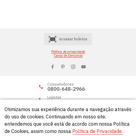
Acessar boletos
Política de privacidade
Canal de Denúncia
Consumidores
0800-648-2966
Lojistas
0800-648-2955
Otimizamos sua experiência durante a navegação através
do uso de cookies. Continuando em nosso site,
entendemos que você está de acordo com nossa Política
© Círculo 2026 - Todos os direitos reservados.
de Cookies, assim como nossa
Política de Privacidade.