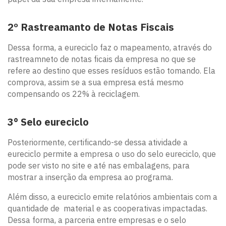
2º Rastreamanto de Notas Fiscais
Dessa forma, a eureciclo faz o mapeamento, através do
rastreamneto de notas ficais da empresa no que se
refere ao destino que esses resíduos estão tomando. Ela
comprova, assim se a sua empresa está mesmo
compensando os 22% à reciclagem.
3° Selo eureciclo
Posteriormente, certificando-se dessa atividade a
eureciclo permite a empresa o uso do selo eureciclo, que
pode ser visto no site e até nas embalagens, para
mostrar a inserção da empresa ao programa.
Além disso, a eureciclo emite relatórios ambientais com a
quantidade de material e as cooperativas impactadas.
Dessa forma, a parceria entre empresas e o selo