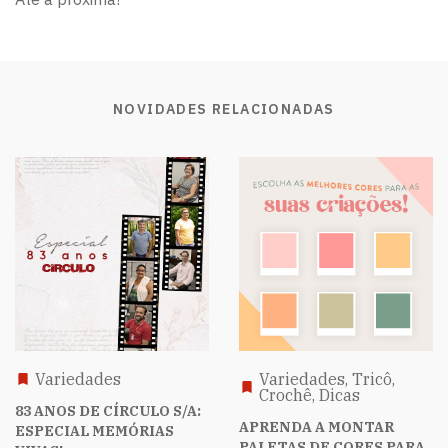
NOVIDADES RELACIONADAS
Variedades
Variedades, Tricô,
Crochê, Dicas
83 ANOS DE CÍRCULO S/A:
APRENDA A MONTAR
ESPECIAL MEMÓRIAS
PALETAS DE CORES PARA