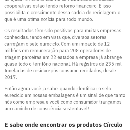
cooperativas estão tendo retorno financeiro. E isso
possibilita o crescimento dessa cadeia de reciclagem, o
que é uma ótima notícia para todo mundo.
Os resultados têm sido positivos para muitas empresas
conhecidas, tendo em vista que, diversos setores
carregam o selo eureciclo. Com um impacto de 12
milhões em remuneração para 208 operadores de
triagem parceiras em 22 estados a empresa já abrange
quase todo o território nacional. Há registros de 235 mil
toneladas de resíduo-pós consumo reciclados, desde
2017.
Então agora você já sabe, quando identificar o selo
eureciclo em nossas embalagens é um sinal de que tanto
nós como empresa e você como consumidor trançamos
um caminho de consciência sustentável!
E sabe onde encontrar os produtos Círculo