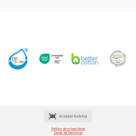
Acessar boletos
Política de privacidade
Canal de Denúncia