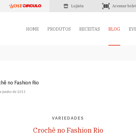
Lojista
Acessar bole
HOME
PRODUTOS
RECEITAS
BLOG
EV
e junho de 2011
VARIEDADES
Crochê no Fashion Rio