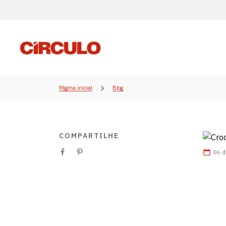
Página inicial
Blog
COMPARTILHE
06 d