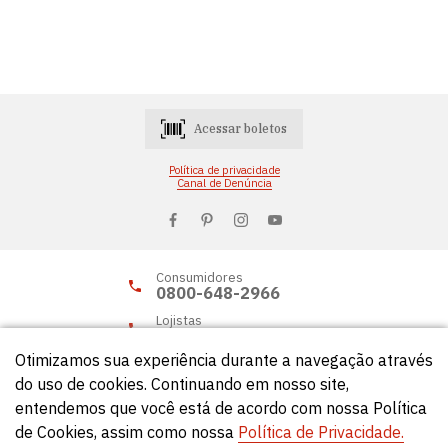
Acessar boletos
Política de privacidade
Canal de Denúncia
Consumidores
0800-648-2966
Lojistas
0800-648-2955
Otimizamos sua experiência durante a navegação através
do uso de cookies. Continuando em nosso site,
entendemos que você está de acordo com nossa Política
© Círculo 2026 - Todos os direitos reservados.
de Cookies, assim como nossa
Política de Privacidade.