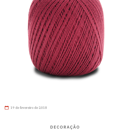
19 de fevereiro de 2018
DECORAÇÃO