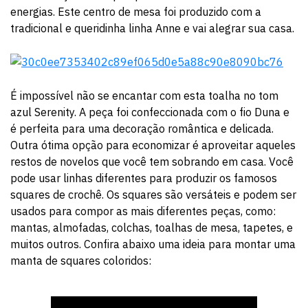
energias. Este centro de mesa foi produzido com a
tradicional e queridinha linha Anne e vai alegrar sua casa.
É impossível não se encantar com esta toalha no tom
azul Serenity. A peça foi confeccionada com o fio Duna e
é perfeita para uma decoração romântica e delicada.
Outra ótima opção para economizar é aproveitar aqueles
restos de novelos que você tem sobrando em casa. Você
pode usar linhas diferentes para produzir os famosos
squares de crochê. Os squares são versáteis e podem ser
usados para compor as mais diferentes peças, como:
mantas, almofadas, colchas, toalhas de mesa, tapetes, e
muitos outros. Confira abaixo uma ideia para montar uma
manta de squares coloridos: