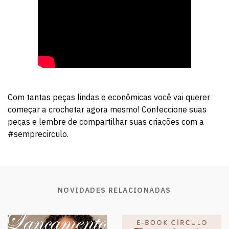
Com tantas peças lindas e econômicas você vai querer
começar a crochetar agora mesmo! Confeccione suas
peças e lembre de compartilhar suas criações com a
#semprecirculo.
NOVIDADES RELACIONADAS