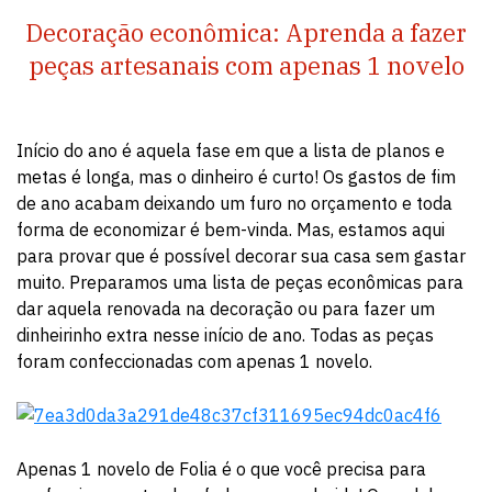
Decoração econômica: Aprenda a fazer
peças artesanais com apenas 1 novelo
Início do ano é aquela fase em que a lista de planos e
metas é longa, mas o dinheiro é curto! Os gastos de fim
de ano acabam deixando um furo no orçamento e toda
forma de economizar é bem-vinda. Mas, estamos aqui
para provar que é possível decorar sua casa sem gastar
muito. Preparamos uma lista de peças econômicas para
dar aquela renovada na decoração ou para fazer um
dinheirinho extra nesse início de ano. Todas as peças
foram confeccionadas com apenas 1 novelo.
Apenas 1 novelo de Folia é o que você precisa para