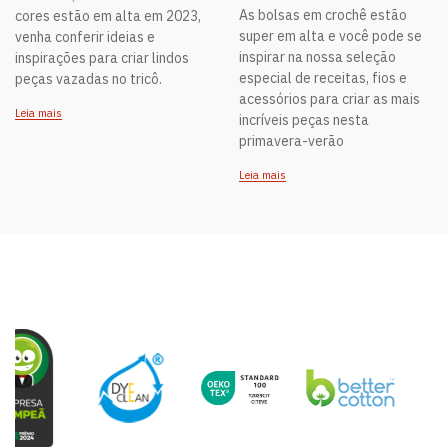
As bolsas em crochê estão
cores estão em alta em 2023,
super em alta e você pode se
venha conferir ideias e
inspirar na nossa seleção
inspirações para criar lindos
especial de receitas, fios e
peças vazadas no tricô.
acessórios para criar as mais
Leia mais
incríveis peças nesta
primavera-verão
Leia mais