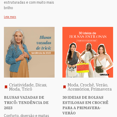
estruturadas e com muito mais
brilho
Leia mais
Criatividade, Dicas,
Moda, Crochê, Verão,
Moda, Tricô
Acessórios, Primavera
BLUSAS VAZADAS DE
30 IDEIAS DE BOLSAS
TRICÔ: TENDÊNCIA DE
ESTILOSAS EM CROCHÊ
2023
PARA A PRIMAVERA-
VERÃO
Conforto, diversão e muitas