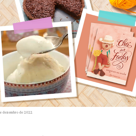
e dezembro de 2022