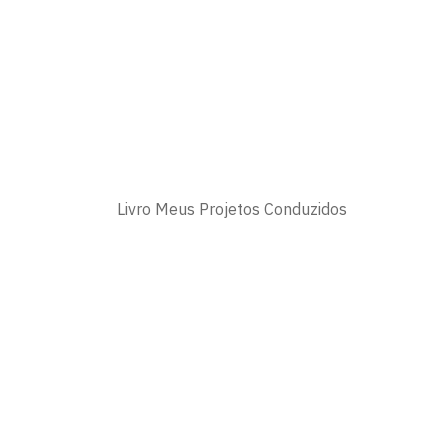
Livro Meus Projetos Conduzidos