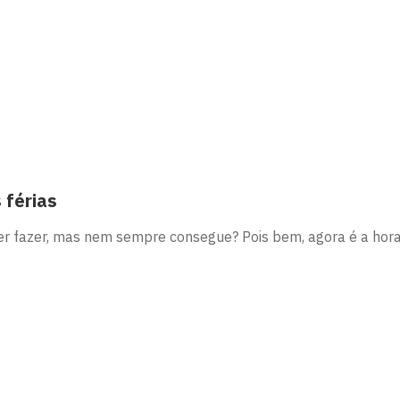
 férias
r fazer, mas nem sempre consegue? Pois bem, agora é a hora 