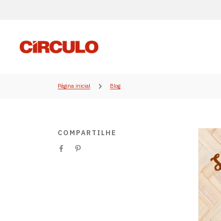
Página inicial
Blog
COMPARTILHE