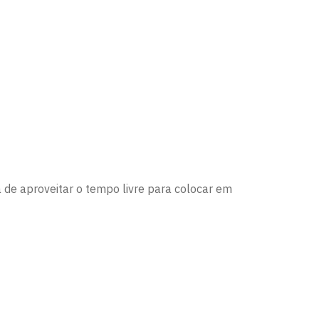
de aproveitar o tempo livre para colocar em