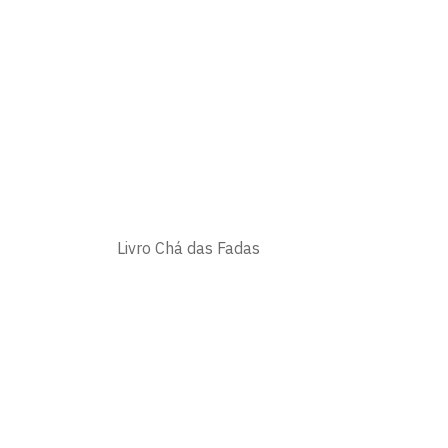
Livro Chá das Fadas