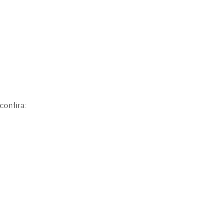
confira: