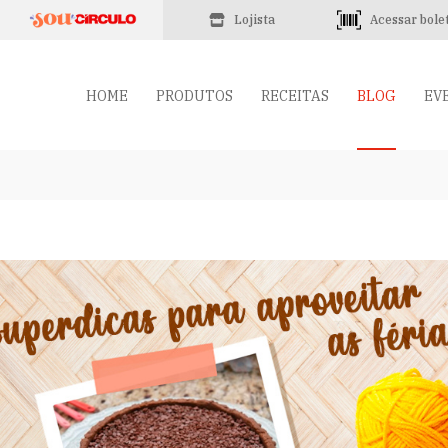
Lojista
Acessar bole
HOME
PRODUTOS
RECEITAS
BLOG
EV