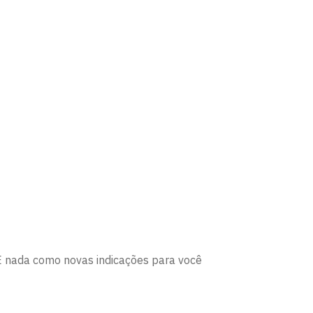
E nada como novas indicações para você