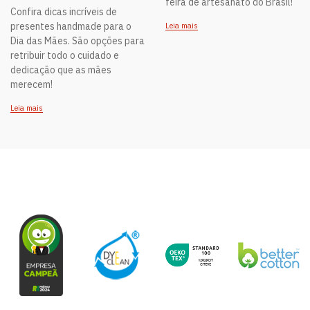
feira de artesanato do Brasil!
Confira dicas incríveis de
presentes handmade para o
Leia mais
Dia das Mães. São opções para
retribuir todo o cuidado e
dedicação que as mães
merecem!
Leia mais