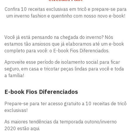
Confira 10 receitas exclusivas em tricô e prepare-se para
um inverno fashion e quentinho com nosso novo e-book!
Você já está pensando na chegada do inverno? Nós
estamos tão ansiosos que já elaboramos até um e-book
completo para você: o E-book Fios Diferenciados.
Aproveite esse período de isolamento social para ficar
seguro, em casa e tricotar peças lindas para você e toda
a família!
E-book Fios Diferenciados
Prepare-se para ter acesso gratuito a 10 receitas de tricô
exclusivas!
As maiores tendências da temporada outono/inverno
2020 estão aqui.