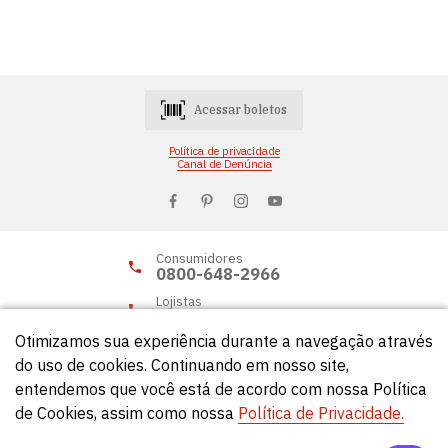
Acessar boletos
Política de privacidade
Canal de Denúncia
Consumidores
0800-648-2966
Lojistas
0800-648-2955
Otimizamos sua experiência durante a navegação através
do uso de cookies. Continuando em nosso site,
entendemos que você está de acordo com nossa Política
© Círculo 2026 - Todos os direitos reservados.
de Cookies, assim como nossa
Política de Privacidade.