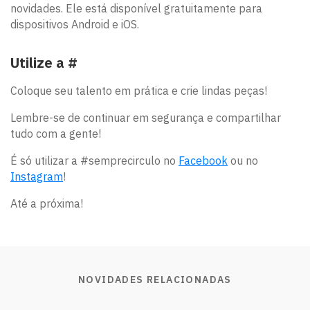
novidades. Ele está disponível gratuitamente para
dispositivos Android e iOS.
Utilize a #
Coloque seu talento em prática e crie lindas peças!
Lembre-se de continuar em segurança e compartilhar
tudo com a gente!
É só utilizar a #semprecirculo no
Facebook
ou no
Instagram
!
Até a próxima!
NOVIDADES RELACIONADAS