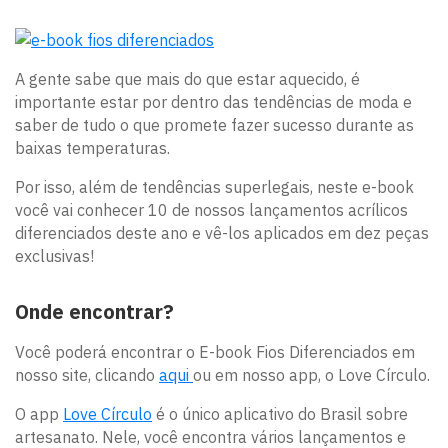
A gente sabe que mais do que estar aquecido, é
importante estar por dentro das tendências de moda e
saber de tudo o que promete fazer sucesso durante as
baixas temperaturas.
Por isso, além de tendências superlegais, neste e-book
você vai conhecer 10 de nossos lançamentos acrílicos
diferenciados deste ano e vê-los aplicados em dez peças
exclusivas!
Onde encontrar?
Você poderá encontrar o E-book Fios Diferenciados em
nosso site, clicando
aqui
ou em nosso app, o Love Círculo.
O app
Love Círculo
é o único aplicativo do Brasil sobre
artesanato. Nele, você encontra vários lançamentos e