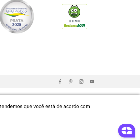
entendemos que você está de acordo com