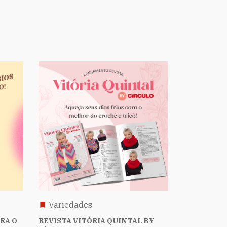
Variedades
RA O
REVISTA VITÓRIA QUINTAL BY