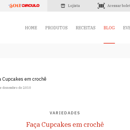
Lojista
Acessar bole
HOME
PRODUTOS
RECEITAS
BLOG
EV
e dezembro de 2010
VARIEDADES
Faça Cupcakes em crochê