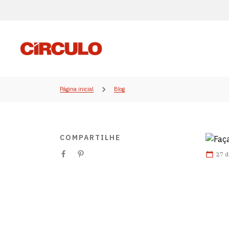
Página inicial
Blog
COMPARTILHE
27 d