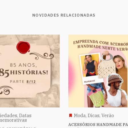
NOVIDADES RELACIONADAS
iedades, Datas
Moda, Dicas, Verão
memorativas
ACESSÓRIOS HANDMADE PA