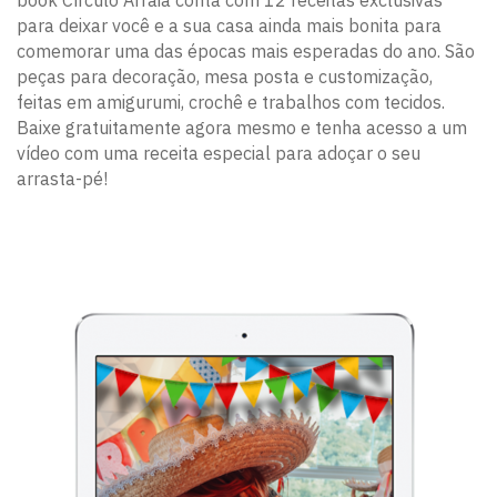
para deixar você e a sua casa ainda mais bonita para
comemorar uma das épocas mais esperadas do ano. São
peças para decoração, mesa posta e customização,
feitas em amigurumi, crochê e trabalhos com tecidos.
Baixe gratuitamente agora mesmo e tenha acesso a um
vídeo com uma receita especial para adoçar o seu
arrasta-pé!