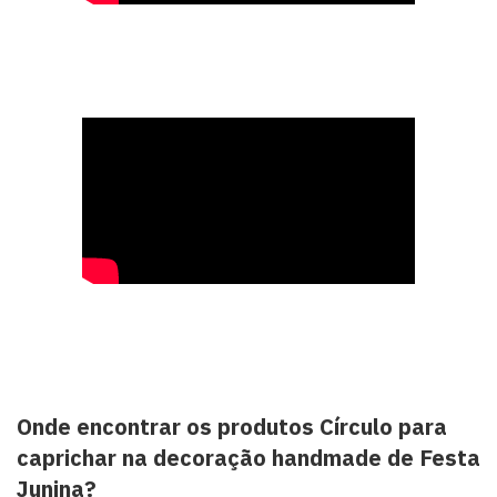
Onde encontrar os produtos Círculo para
caprichar na decoração handmade de Festa
Junina?