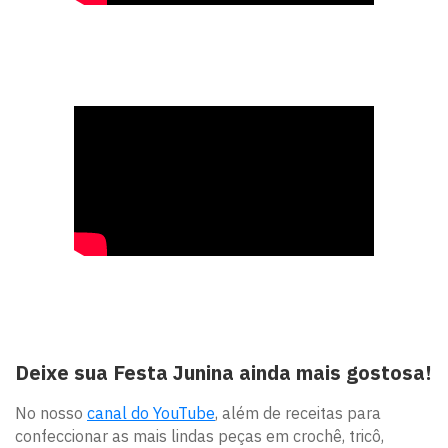
Deixe sua Festa Junina ainda mais gostosa!
No nosso
canal do YouTube
, além de receitas para
confeccionar as mais lindas peças em crochê, tricô,