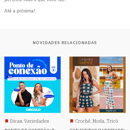
Até a próxima!
NOVIDADES RELACIONADAS
Dicas, Variedades
Crochê, Moda, Tricô