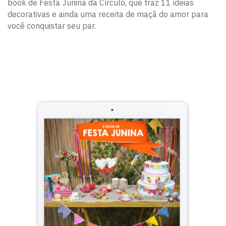
book de Festa Junina da Círculo, que traz 11 ideias
decorativas e ainda uma receita de maçã do amor para
você conquistar seu par.