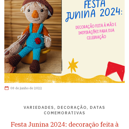
08 de junho de 2022
VARIEDADES, DECORAÇÃO, DATAS
COMEMORATIVAS
Festa Junina 2024: decoração feita à