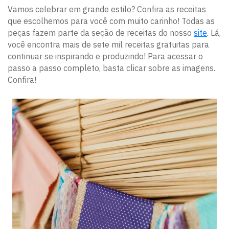
Vamos celebrar em grande estilo? Confira as receitas
que escolhemos para você com muito carinho! Todas as
peças fazem parte da seção de receitas do nosso
site
. Lá,
você encontra mais de sete mil receitas gratuitas para
continuar se inspirando e produzindo! Para acessar o
passo a passo completo, basta clicar sobre as imagens.
Confira!