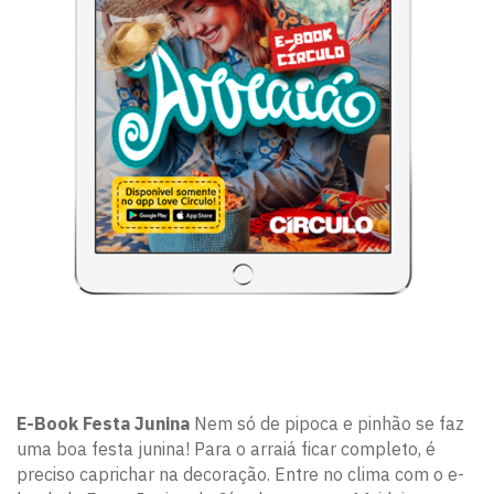
E-Book Festa Junina
Nem só de pipoca e pinhão se faz
uma boa festa junina! Para o arraiá ficar completo, é
preciso caprichar na decoração. Entre no clima com o e-