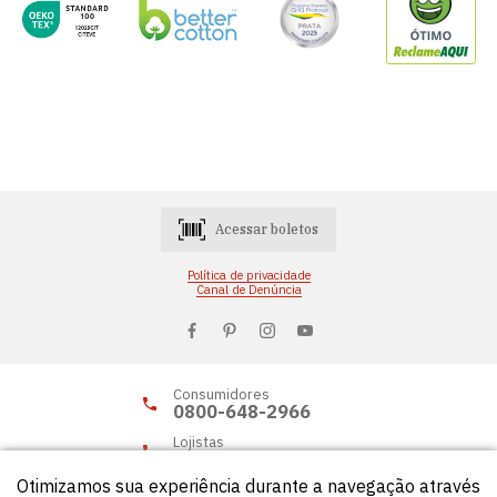
Acessar boletos
Política de privacidade
Canal de Denúncia
Consumidores
0800-648-2966
Lojistas
0800-648-2955
Otimizamos sua experiência durante a navegação através