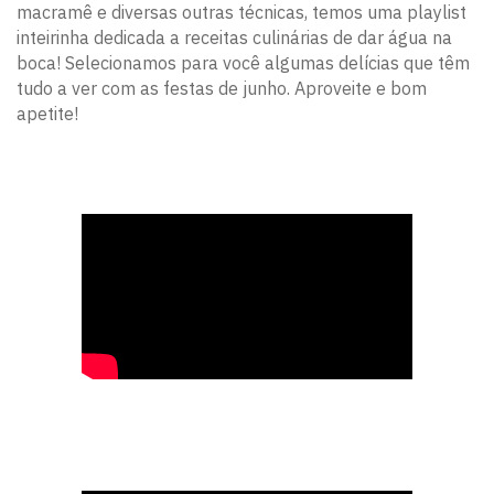
macramê e diversas outras técnicas, temos uma playlist
inteirinha dedicada a receitas culinárias de dar água na
boca! Selecionamos para você algumas delícias que têm
tudo a ver com as festas de junho. Aproveite e bom
apetite!