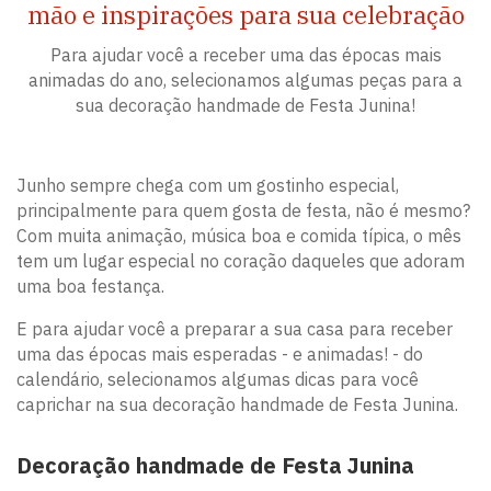
mão e inspirações para sua celebração
Para ajudar você a receber uma das épocas mais
animadas do ano, selecionamos algumas peças para a
sua decoração handmade de Festa Junina!
Junho sempre chega com um gostinho especial,
principalmente para quem gosta de festa, não é mesmo?
Com muita animação, música boa e comida típica, o mês
tem um lugar especial no coração daqueles que adoram
uma boa festança.
E para ajudar você a preparar a sua casa para receber
uma das épocas mais esperadas - e animadas! - do
calendário, selecionamos algumas dicas para você
caprichar na sua decoração handmade de Festa Junina.
Decoração
handmade
de Festa Junina