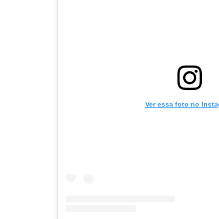
Ver essa foto no Inst