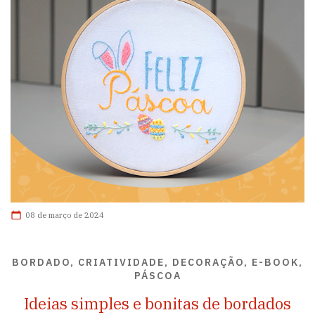
08 de março de 2024
BORDADO, CRIATIVIDADE, DECORAÇÃO, E-BOOK,
PÁSCOA
Ideias simples e bonitas de bordados