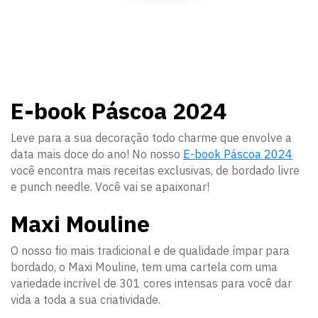
E-book Páscoa 2024
Leve para a sua decoração todo charme que envolve a
data mais doce do ano! No nosso
E-book Páscoa 2024
você encontra mais receitas exclusivas, de bordado livre
e punch needle. Você vai se apaixonar!
Maxi Mouline
O nosso fio mais tradicional e de qualidade ímpar para
bordado, o Maxi Mouline, tem uma cartela com uma
variedade incrível de 301 cores intensas para você dar
vida a toda a sua criatividade.