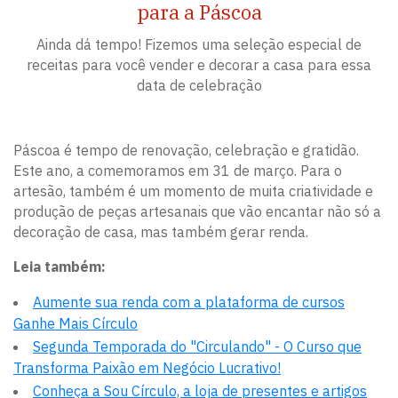
para a Páscoa
Ainda dá tempo! Fizemos uma seleção especial de
receitas para você vender e decorar a casa para essa
data de celebração
Páscoa é tempo de renovação, celebração e gratidão.
Este ano, a comemoramos em 31 de março. Para o
artesão, também é um momento de muita criatividade e
produção de peças artesanais que vão encantar não só a
decoração de casa, mas também gerar renda.
Leia também:
Aumente sua renda com a plataforma de cursos
Ganhe Mais Círculo
Segunda Temporada do "Circulando" - O Curso que
Transforma Paixão em Negócio Lucrativo!
Conheça a Sou Círculo, a loja de presentes e artigos