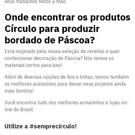
seus trabalhos feitos à mão.
Onde encontrar os produtos
Círculo para produzir
bordado de Páscoa?
Está inspirado pela nossa seleção de receitas e quer
confeccionar decoração de Páscoa? Nós temos os
materiais certos para isso!
Além de diversas opções de fios e linhas, temos também
os melhores acessórios para deixar seus projetos ainda
mais bonitos!
Você encontra tudo nos melhores armarinhos e lojas on-
line do Brasil.
Utilize a #semprecirculo!