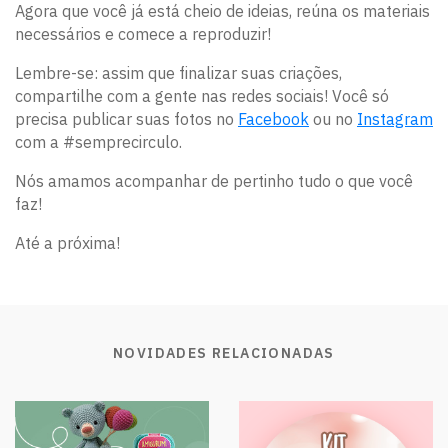
Agora que você já está cheio de ideias, reúna os materiais
necessários e comece a reproduzir!
Lembre-se: assim que finalizar suas criações,
compartilhe com a gente nas redes sociais! Você só
precisa publicar suas fotos no
Facebook
ou no
Instagram
com a #semprecirculo.
Nós amamos acompanhar de pertinho tudo o que você
faz!
Até a próxima!
NOVIDADES RELACIONADAS