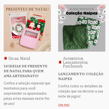
Dicas, Natal
Acessórios,
Lançamentos,
Patchwork
10 IDEIAS DE PRESENTE
DE NATAL PARA QUEM
LANÇAMENTO: COLEÇÃO
AMA ARTESANATO!
NAIPES
Confira a seleção especial que
Confira todos os detalhes da
montamos para você
coleção que vai decorar a sua
surpreender os apaixonados
noite de jogos!
pelas artes manuais neste fim
de ano!
Leia mais