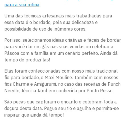
para a sua rotina
Uma das técnicas artesanais mais trabalhadas para
essa data é o bordado, pela sua delicadeza e
possibilidade de uso de inúmeras cores.
Por isso, selecionamos ideias criativas e fáceis de bordar
para você dar um gás nas suas vendas ou celebrar a
Páscoa com a família em um cenário perfeito. Ainda dá
tempo de produzi-las!
Elas foram confeccionadas com nosso mais tradicional
fio para bordado, o Maxi Mouline. Também com nossos
fios Charme e Amigurumi, no caso das receitas de Punch
Needle, técnica também conhecida por Ponto Russo.
São peças que capturam o encanto e celebram toda a
doçura desta data. Pegue seu fio e agulha e permita-se
inspirar, que ainda dá tempo!