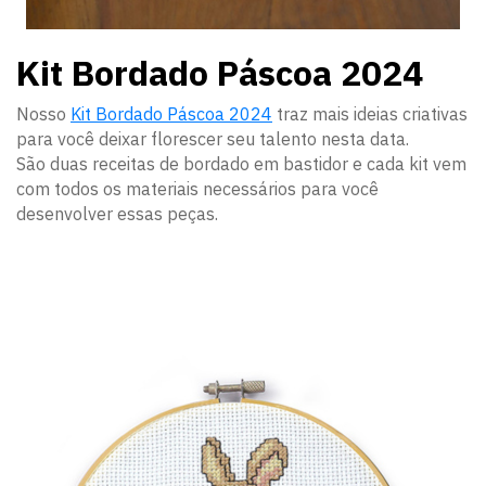
Kit Bordado Páscoa 2024
Nosso
Kit Bordado Páscoa 2024
traz mais ideias criativas
para você deixar florescer seu talento nesta data.
São duas receitas de bordado em bastidor e cada kit vem
com todos os materiais necessários para você
desenvolver essas peças.