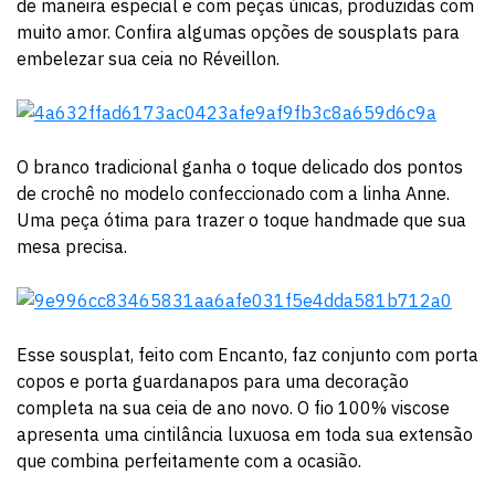
de maneira especial e com peças únicas, produzidas com
muito amor. Confira algumas opções de sousplats para
embelezar sua ceia no Réveillon.
O branco tradicional ganha o toque delicado dos pontos
de crochê no modelo confeccionado com a linha Anne.
Uma peça ótima para trazer o toque handmade que sua
mesa precisa.
Esse sousplat, feito com Encanto, faz conjunto com porta
copos e porta guardanapos para uma decoração
completa na sua ceia de ano novo. O fio 100% viscose
apresenta uma cintilância luxuosa em toda sua extensão
que combina perfeitamente com a ocasião.