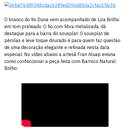
O branco do fio Duna vem acompanhado de Liza Brilho
em tom prateado. O fio com fibra metalizada, dá
destaque para a barra do sousplat. O sousplat de
pérolas e leve toque dourado é para quem faz questão
de uma decoração elegante e refinada nesta data
especial. No vídeo abaixo a artesã Fran Aluap ensina
como confeccionar a peça feita com Barroco Natural
Brilho: