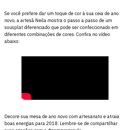
Se você prefere dar um toque de cor à sua ceia de ano
novo, a artesã Neila mostra o passo a passo de um
sousplat diferenciado que pode ser confeccionado em
diferentes combinações de cores. Confira no vídeo
abaixo:
Decore sua mesa de ano novo com artesanato e atraia
boas energias para 2018. Lembre-se de compartilhar