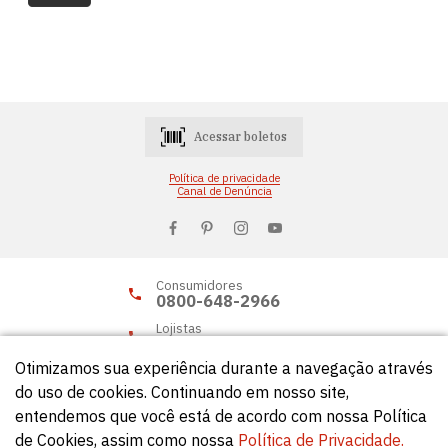
Acessar boletos
Política de privacidade
Canal de Denúncia
Consumidores
0800-648-2966
Lojistas
0800-648-2955
Otimizamos sua experiência durante a navegação através
do uso de cookies. Continuando em nosso site,
entendemos que você está de acordo com nossa Política
© Círculo 2026 - Todos os direitos reservados.
de Cookies, assim como nossa
Política de Privacidade.