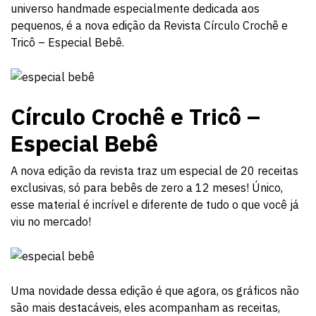
universo handmade especialmente dedicada aos
pequenos, é a nova edição da Revista Círculo Crochê e
Tricô – Especial Bebê.
Círculo Crochê e Tricô –
Especial Bebê
A nova edição da revista traz um especial de 20 receitas
exclusivas, só para bebês de zero a 12 meses! Único,
esse material é incrível e diferente de tudo o que você já
viu no mercado!
Uma novidade dessa edição é que agora, os gráficos não
são mais destacáveis, eles acompanham as receitas,