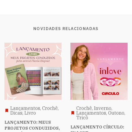
NOVIDADES RELACIONADAS
Lançamentos, Crochê,
Crochê, Inverno,
Dicas, Livro
Lançamentos, Outono,
Tricô
LANÇAMENTO: MEUS
LANÇAMENTO CÍRCULO:
PROJETOS CONDUZIDOS,