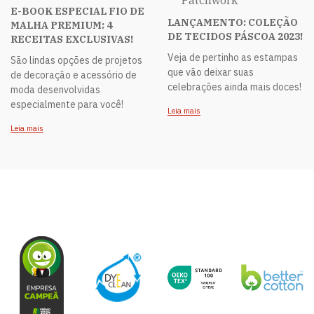
Patchwork
E-BOOK ESPECIAL FIO DE
LANÇAMENTO: COLEÇÃO
MALHA PREMIUM: 4
DE TECIDOS PÁSCOA 2023!
RECEITAS EXCLUSIVAS!
Veja de pertinho as estampas
São lindas opções de projetos
que vão deixar suas
de decoração e acessório de
celebrações ainda mais doces!
moda desenvolvidas
especialmente para você!
Leia mais
Leia mais