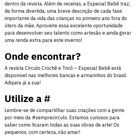
dentro da revista. Além de receitas, a Especial Bebê traz,
de forma divertida, uma breve descrição de cada fase
importante da vida das crianças no primeiro ano fora do
útero da mãe. Aproveite essa excelente oportunidade
para desenvolver seu talento como artesão e ainda gerar
uma renda extra para este inverno!
Onde encontrar?
A revista Círculo Crochê e Tricô – Especial Bebê está
disponível nas melhores bancas e armarinhos do brasil.
Adquira já a sua!
Utilize a #
Lembre-se de compartilhar suas criações com a gente
por meio da #semprecirculo. Estamos curiosos para
saber como ficaram todas as suas obras de arte! Os
pequenos, com certeza, irão amar!