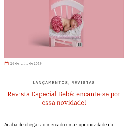
26 de junho de 2019
LANÇAMENTOS, REVISTAS
Revista Especial Bebê: encante-se por
essa novidade!
Acaba de chegar ao mercado uma supernovidade do