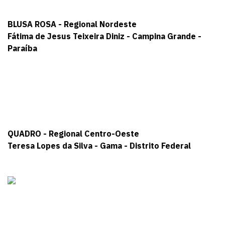
BLUSA ROSA - Regional Nordeste
Fátima de Jesus Teixeira Diniz - Campina Grande -
Paraíba
QUADRO - Regional Centro-Oeste
Teresa Lopes da Silva - Gama - Distrito Federal