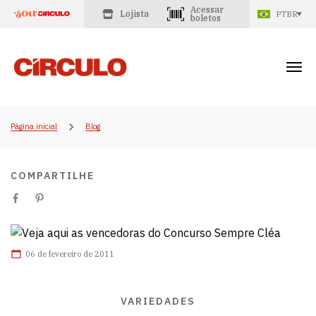
Acessar
Lojista
PTBR
boletos
Página inicial
Blog
COMPARTILHE
06 de fevereiro de 2011
VARIEDADES