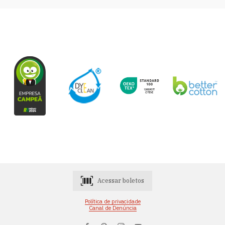
Acessar boletos
Política de privacidade
Canal de Denúncia