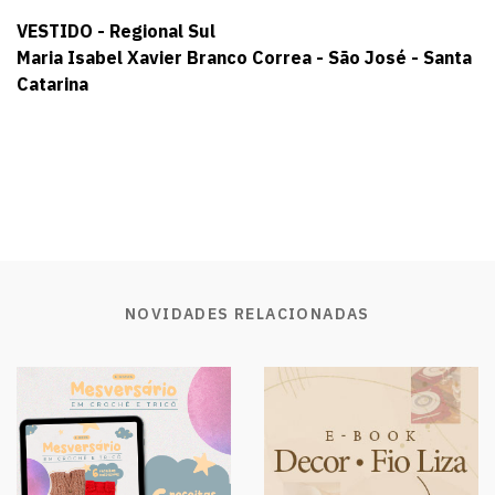
VESTIDO - Regional Sul
Maria Isabel Xavier Branco Correa - São José - Santa
Catarina
NOVIDADES RELACIONADAS