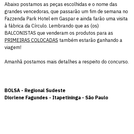
Abaixo postamos as peças escolhidas e o nome das
grandes vencedoras, que passarão um fim de semana no
Fazzenda Park Hotel em Gaspar e ainda farão uma visita
à fábrica da Círculo. Lembrando que as (os)
BALCONISTAS que venderam os produtos para as
PRIMEIRAS COLOCADAS
também estarão ganhando a
viagem!
Amanhã postamos mais detalhes a respeito do concurso.
BOLSA - Regional Sudeste
Diorlene Fagundes - Itapetininga - São Paulo