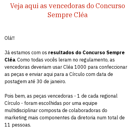
Veja aqui as vencedoras do Concurso
Sempre Cléa
Olá!!
Já estamos com os
resultados do Concurso Sempre
Cléa
. Como todas vocês leram no regulamento, as
vencedoras deveriam usar Cléa 1000 para confeccionar
as peças e enviar aqui para a Círculo com data de
postagem até 30 de janeiro.
Pois bem, as peças vencedoras - 1 de cada regional
Círculo - foram escolhidas por uma equipe
multidisciplinar composta de colaboradoras do
marketing mais componentes da diretoria num total de
11 pessoas.