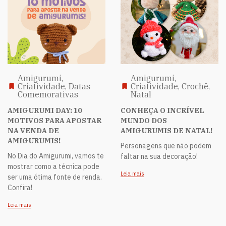
Amigurumi,
Amigurumi,
Criatividade, Datas
Criatividade, Crochê,
Comemorativas
Natal
AMIGURUMI DAY: 10
CONHEÇA O INCRÍVEL
MOTIVOS PARA APOSTAR
MUNDO DOS
NA VENDA DE
AMIGURUMIS DE NATAL!
AMIGURUMIS!
Personagens que não podem
No Dia do Amigurumi, vamos te
faltar na sua decoração!
mostrar como a técnica pode
Leia mais
ser uma ótima fonte de renda.
Confira!
Leia mais