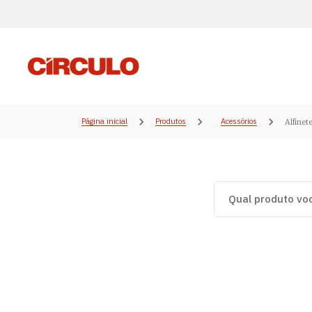
Página inicial
Produtos
Acessórios
Alfinet