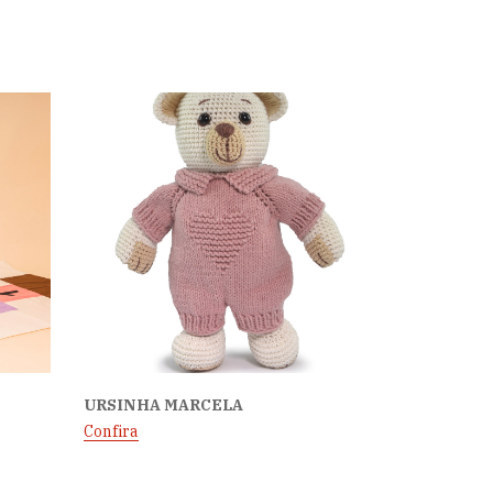
URSINHA MARCELA
Confira