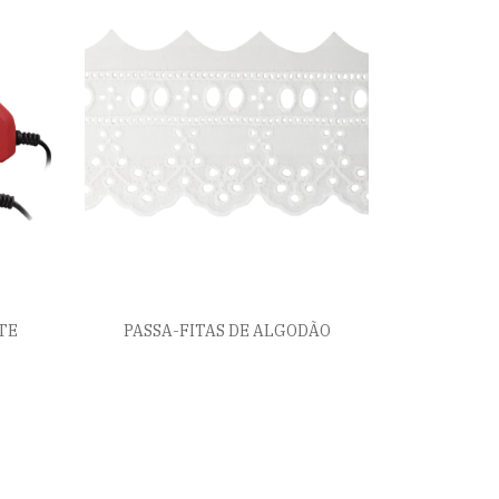
TE
PASSA-FITAS DE ALGODÃO