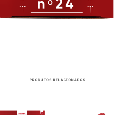
PRODUTOS RELACIONADOS