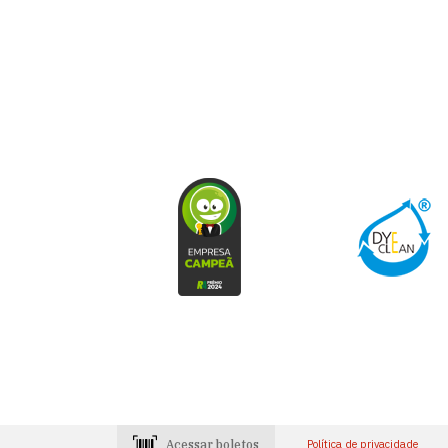
Acessar boletos
Política de privacidade