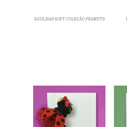
AGULHAS SOFT COLEÇÃO PEANUTS