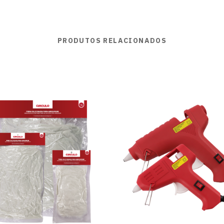
PRODUTOS RELACIONADOS