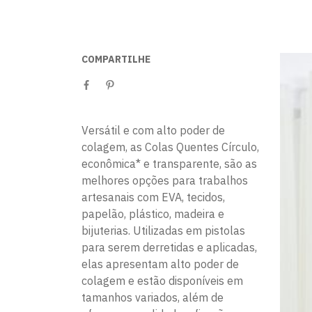
COMPARTILHE
Versátil e com alto poder de
colagem, as Colas Quentes Círculo,
econômica* e transparente, são as
melhores opções para trabalhos
artesanais com EVA, tecidos,
papelão, plástico, madeira e
bijuterias. Utilizadas em pistolas
para serem derretidas e aplicadas,
elas apresentam alto poder de
colagem e estão disponíveis em
tamanhos variados, além de