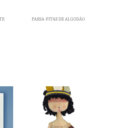
TE
PASSA-FITAS DE ALGODÃO