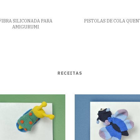
FIBRA SILICONADA PARA
PISTOLAS DE COLA QUEN
AMIGURUMI
RECEITAS