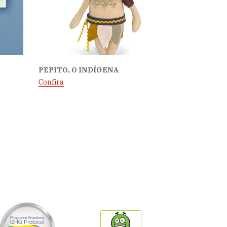
PEPITO, O INDÍGENA
Confira