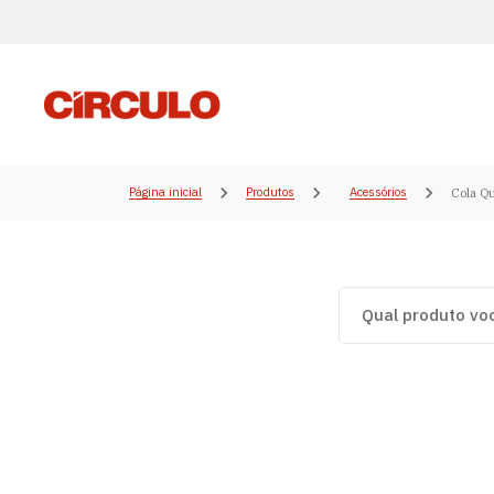
Página inicial
Produtos
Acessórios
Cola Q