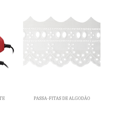
TE
PASSA-FITAS DE ALGODÃO