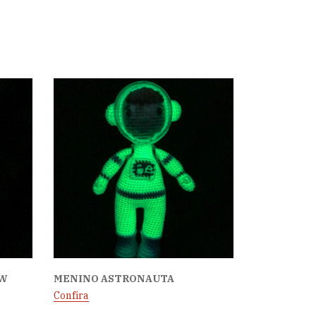
OW
MENINO ASTRONAUTA
Confira