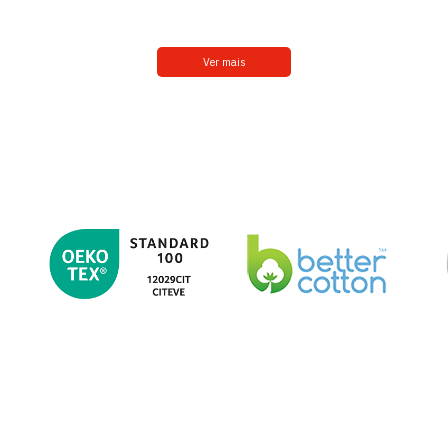
Ver mais