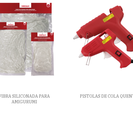
FIBRA SILICONADA PARA
PISTOLAS DE COLA QUEN
AMIGURUMI