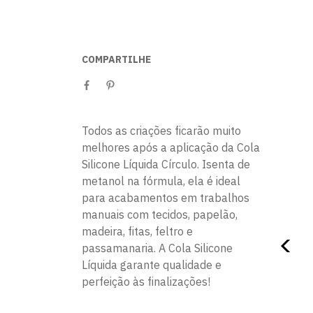
COMPARTILHE
Todos as criações ficarão muito
melhores após a aplicação da Cola
Silicone Líquida Círculo. Isenta de
metanol na fórmula, ela é ideal
para acabamentos em trabalhos
manuais com tecidos, papelão,
madeira, fitas, feltro e
passamanaria. A Cola Silicone
Líquida garante qualidade e
perfeição às finalizações!