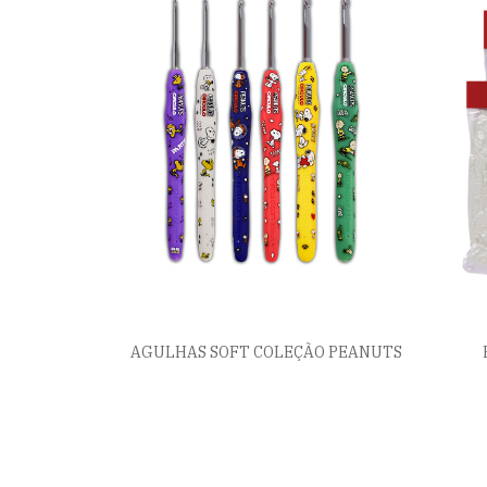
AGULHAS SOFT COLEÇÃO PEANUTS