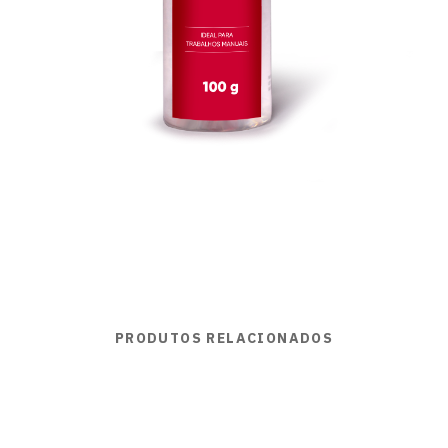
PRODUTOS RELACIONADOS