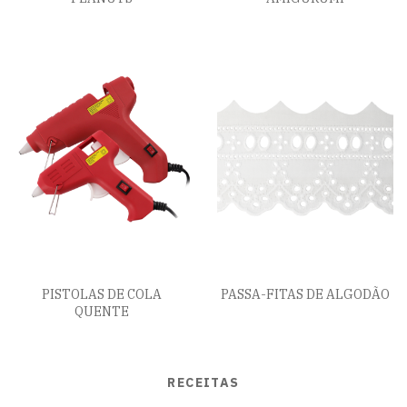
PISTOLAS DE COLA
PASSA-FITAS DE ALGODÃO
QUENTE
RECEITAS