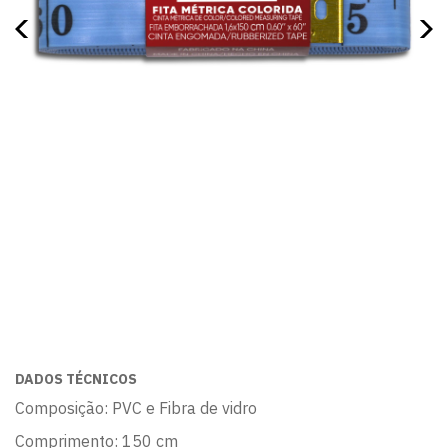
DADOS TÉCNICOS
Composição: PVC e Fibra de vidro
Comprimento: 150 cm