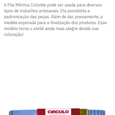
A Fita Métrica Colorida pode ser usada para diversos
tipos de trabalhos artesanais. Ela possibilita a
padronização das peças. Além de dar, previamente, a
medida esperada para a finalização dos produtos. Esse
modelo torna o ateliê ainda mais alegre devido sua
coloração!