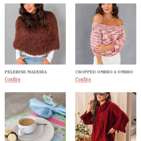
PELERINE MADEIRA
CROPPED OMBRO A OMBRO
Confira
Confira