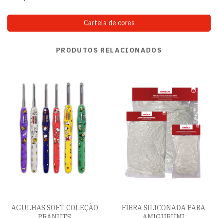
Cartela de cores
PRODUTOS RELACIONADOS
AGULHAS SOFT COLEÇÃO
FIBRA SILICONADA PARA
PEANUTS
AMIGURUMI