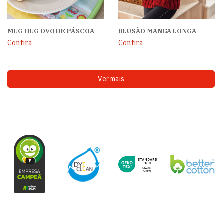
MUG HUG OVO DE PÁSCOA
BLUSÃO MANGA LONGA
Confira
Confira
Ver mais