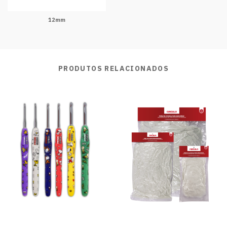
12mm
PRODUTOS RELACIONADOS