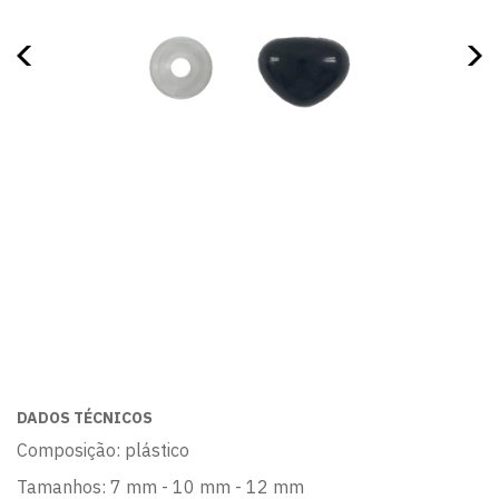
DADOS TÉCNICOS
Composição: plástico
Tamanhos: 7 mm - 10 mm - 12 mm