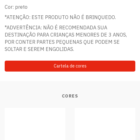
Cor: preto
*ATENÇÃO: ESTE PRODUTO NÃO É BRINQUEDO.
*ADVERTÊNCIA: NÃO É RECOMENDADA SUA
DESTINAÇÃO PARA CRIANÇAS MENORES DE 3 ANOS,
POR CONTER PARTES PEQUENAS QUE PODEM SE
SOLTAR E SEREM ENGOLIDAS.
Cartela de cores
CORES