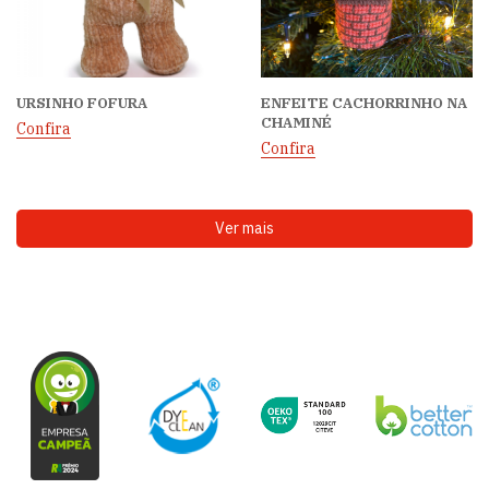
URSINHO FOFURA
ENFEITE CACHORRINHO NA
CHAMINÉ
Confira
Confira
Ver mais