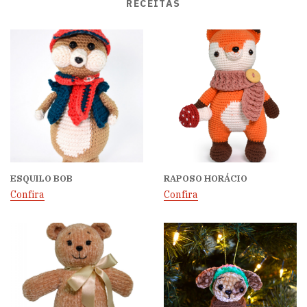
RECEITAS
ESQUILO BOB
RAPOSO HORÁCIO
Confira
Confira