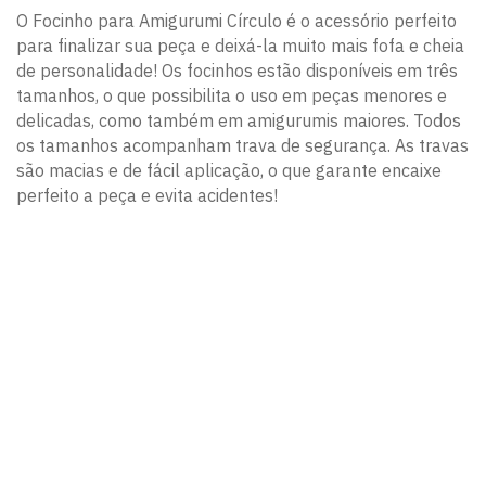
O Focinho para Amigurumi Círculo é o acessório perfeito
para finalizar sua peça e deixá-la muito mais fofa e cheia
de personalidade! Os focinhos estão disponíveis em três
tamanhos, o que possibilita o uso em peças menores e
delicadas, como também em amigurumis maiores. Todos
os tamanhos acompanham trava de segurança. As travas
são macias e de fácil aplicação, o que garante encaixe
perfeito a peça e evita acidentes!