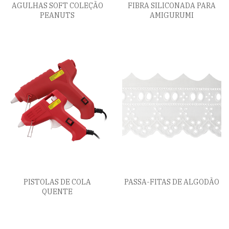
AGULHAS SOFT COLEÇÃO
FIBRA SILICONADA PARA
PEANUTS
AMIGURUMI
PISTOLAS DE COLA
PASSA-FITAS DE ALGODÃO
QUENTE