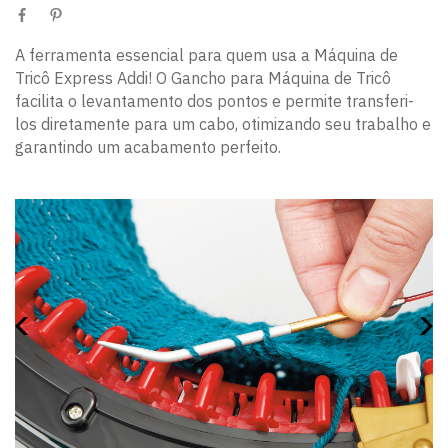
A ferramenta essencial para quem usa a Máquina de
Tricô Express Addi! O Gancho para Máquina de Tricô
facilita o levantamento dos pontos e permite transferi-
los diretamente para um cabo, otimizando seu trabalho e
garantindo um acabamento perfeito.