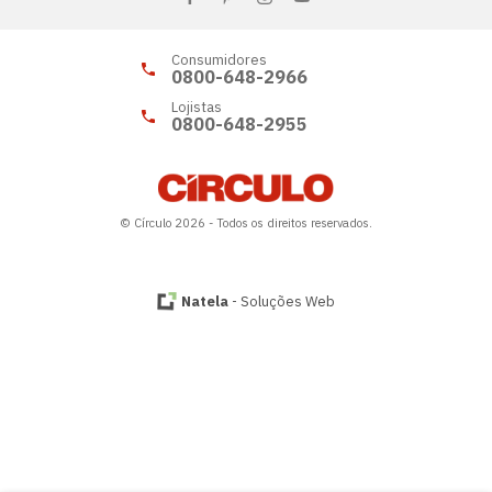
Consumidores
0800-648-2966
Lojistas
0800-648-2955
© Círculo 2026 - Todos os direitos reservados.
Natela
- Soluções Web