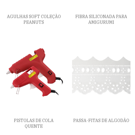
AGULHAS SOFT COLEÇÃO
FIBRA SILICONADA PARA
PEANUTS
AMIGURUMI
PISTOLAS DE COLA
PASSA-FITAS DE ALGODÃO
QUENTE