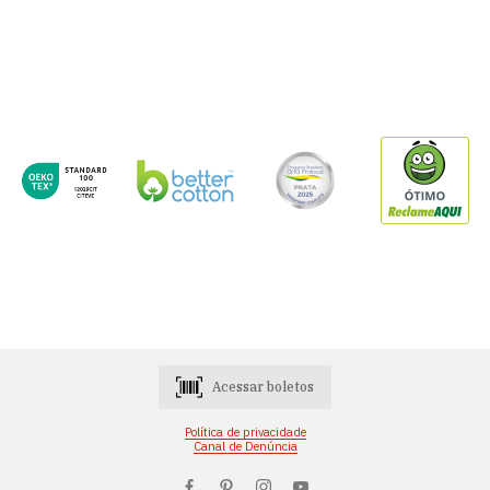
Acessar boletos
Política de privacidade
Canal de Denúncia