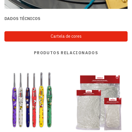
DADOS TÉCNICOS
Cartela de cores
PRODUTOS RELACIONADOS