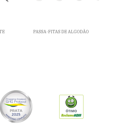
TE
PASSA-FITAS DE ALGODÃO