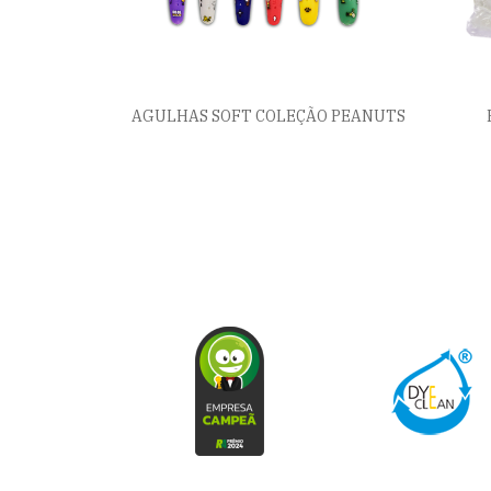
AGULHAS SOFT COLEÇÃO PEANUTS