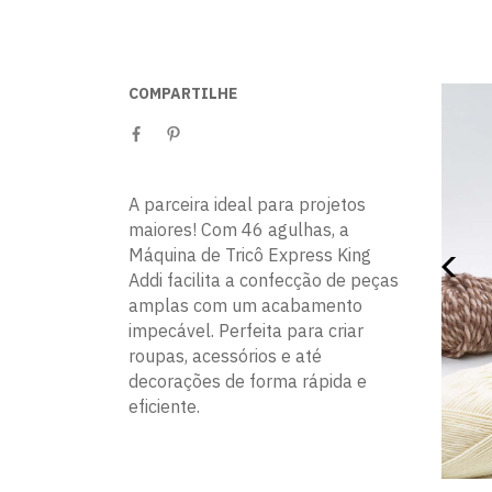
COMPARTILHE
A parceira ideal para projetos
maiores! Com 46 agulhas, a
Máquina de Tricô Express King
Addi facilita a confecção de peças
amplas com um acabamento
impecável. Perfeita para criar
roupas, acessórios e até
decorações de forma rápida e
eficiente.