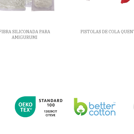
FIBRA SILICONADA PARA
PISTOLAS DE COLA QUEN
AMIGURUMI