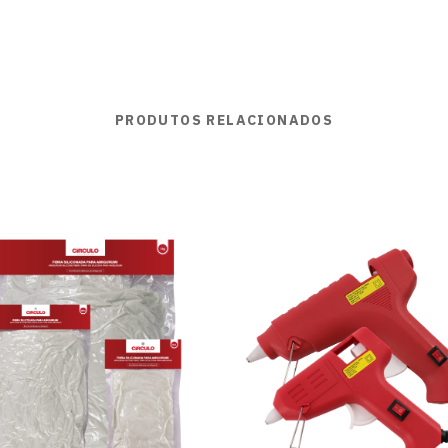
PRODUTOS RELACIONADOS