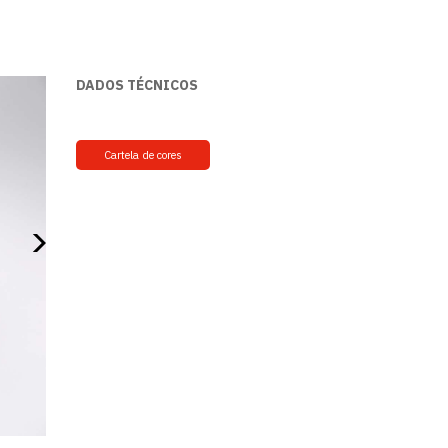
DADOS TÉCNICOS
Cartela de cores