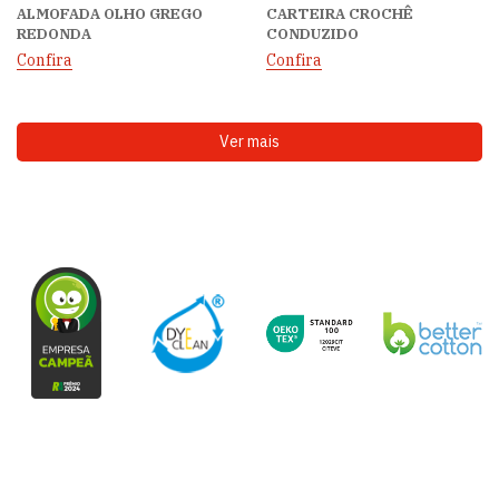
ALMOFADA OLHO GREGO
CARTEIRA CROCHÊ
REDONDA
CONDUZIDO
Confira
Confira
Ver mais