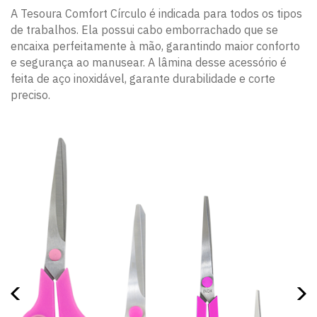
A Tesoura Comfort Círculo é indicada para todos os tipos
de trabalhos. Ela possui cabo emborrachado que se
encaixa perfeitamente à mão, garantindo maior conforto
e segurança ao manusear. A lâmina desse acessório é
feita de aço inoxidável, garante durabilidade e corte
preciso.