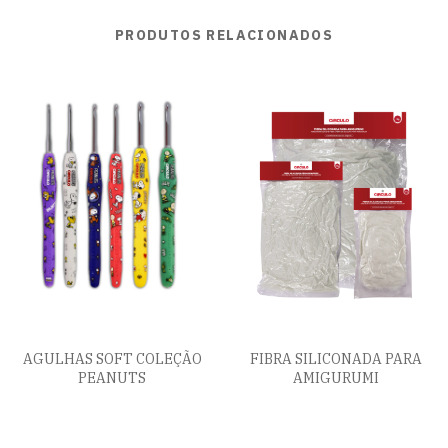
PRODUTOS RELACIONADOS
AGULHAS SOFT COLEÇÃO
FIBRA SILICONADA PARA
PEANUTS
AMIGURUMI