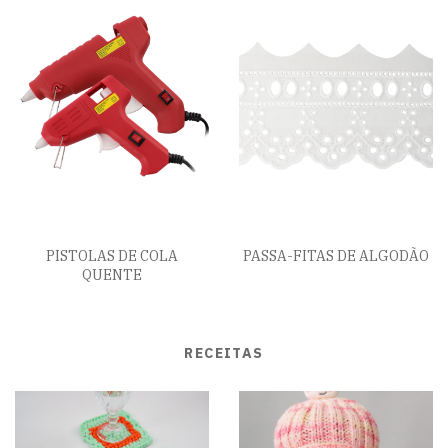
PISTOLAS DE COLA
PASSA-FITAS DE ALGODÃO
QUENTE
RECEITAS