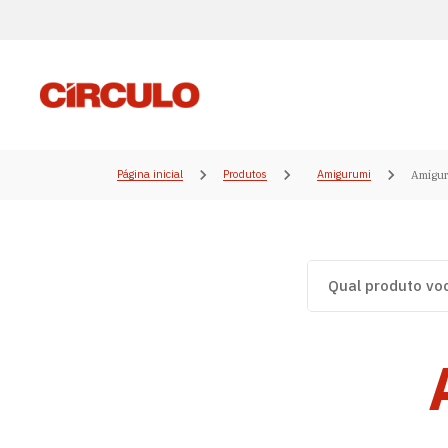
Página inicial
Produtos
Amigurumi
Amigur