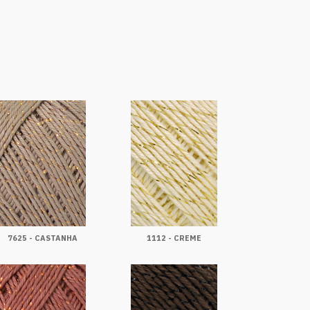
7625 - CASTANHA
1112 - CREME