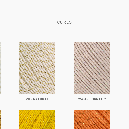
CORES
E
20 - NATURAL
7563 - CHANTILY