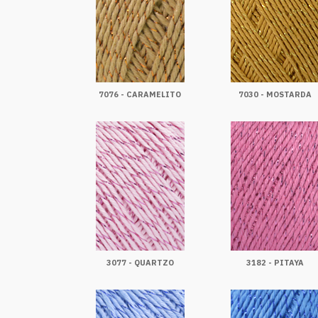
7076 - CARAMELITO
7030 - MOSTARDA
3077 - QUARTZO
3182 - PITAYA