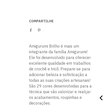
COMPARTILHE
Amigurumi Brilho é mais um
integrante da família Amigurumi!
Ele foi desenvolvido para oferecer
excelente qualidade em trabalhos
de crochê e tricô. Prepare-se para
adicionar beleza e sofisticação a
todas as suas criações artesanais!
São 29 cores desenvolvidas para a
técnica que vão valorizar e realçar
os acabamentos, roupinhas e
decorações.