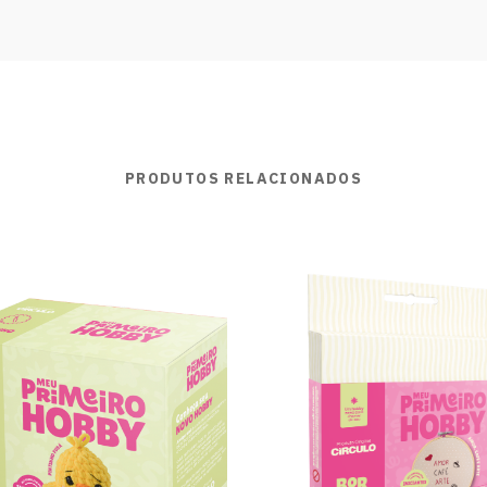
PRODUTOS RELACIONADOS