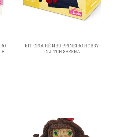
IRO
KIT CROCHÊ MEU PRIMEIRO HOBBY:
TE
CLUTCH SERENA