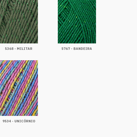
5368 - MILITAR
5767 - BANDEIRA
9534 - UNICÓRNIO