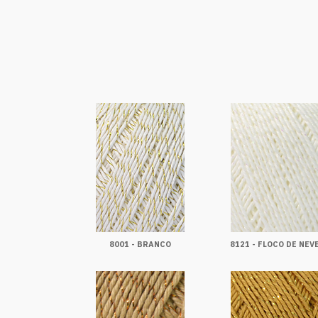
8001 - BRANCO
8121 - FLOCO DE NEV