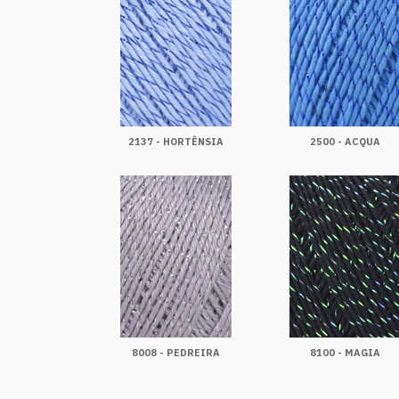
2137 - HORTÊNSIA
2500 - ACQUA
8008 - PEDREIRA
8100 - MAGIA