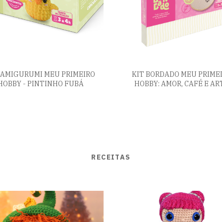
 AMIGURUMI MEU PRIMEIRO
KIT BORDADO MEU PRIME
HOBBY - PINTINHO FUBÁ
HOBBY: AMOR, CAFÉ E AR
RECEITAS