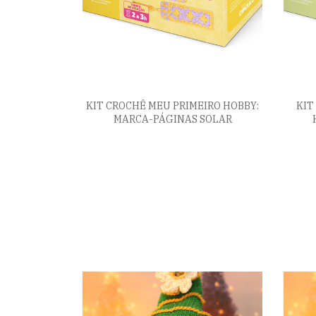
KIT CROCHÊ MEU PRIMEIRO HOBBY:
KIT
MARCA-PÁGINAS SOLAR