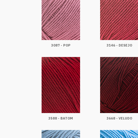
3087 - POP
3146 - DESEJO
3588 - BATOM
3668 - VELUDO