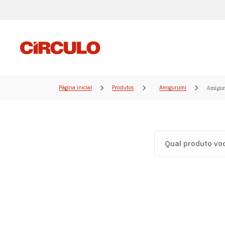
Página inicial
Produtos
Amigurumi
Amigur