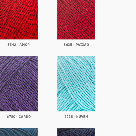
3542 - AMOR
3635 - PAIXÃO
6780 - CARDO
2218 - NUVEM