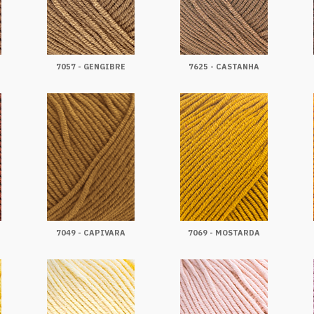
7057 - GENGIBRE
7625 - CASTANHA
7049 - CAPIVARA
7069 - MOSTARDA