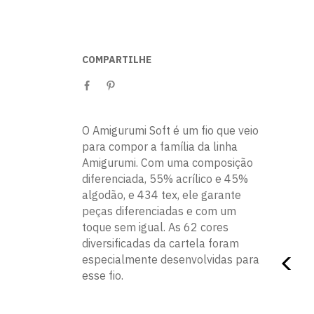
COMPARTILHE
O Amigurumi Soft é um fio que veio
para compor a família da linha
Amigurumi. Com uma composição
diferenciada, 55% acrílico e 45%
algodão, e 434 tex, ele garante
peças diferenciadas e com um
toque sem igual. As 62 cores
diversificadas da cartela foram
especialmente desenvolvidas para
esse fio.