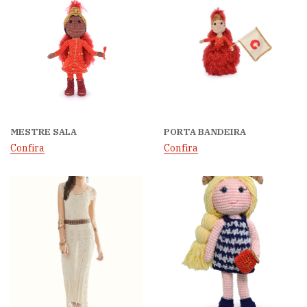
MESTRE SALA
PORTA BANDEIRA
Confira
Confira