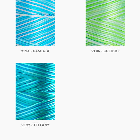
9113 - CASCATA
9106 - COLIBRI
9397 - TIFFANY