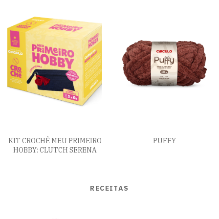
KIT CROCHÊ MEU PRIMEIRO
PUFFY
HOBBY: CLUTCH SERENA
RECEITAS