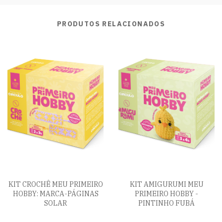
PRODUTOS RELACIONADOS
KIT CROCHÊ MEU PRIMEIRO
KIT AMIGURUMI MEU
HOBBY: MARCA-PÁGINAS
PRIMEIRO HOBBY -
SOLAR
PINTINHO FUBÁ