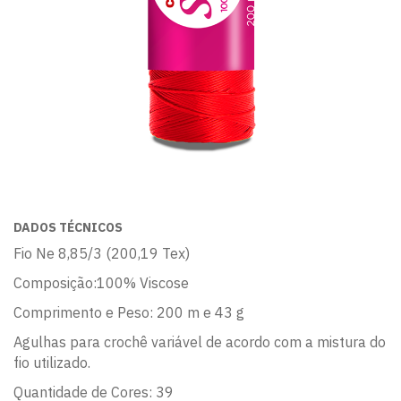
DADOS TÉCNICOS
Fio Ne 8,85/3 (200,19 Tex)
Composição:100% Viscose
Comprimento e Peso: 200 m e 43 g
Agulhas para crochê variável de acordo com a mistura do
fio utilizado.
Quantidade de Cores: 39