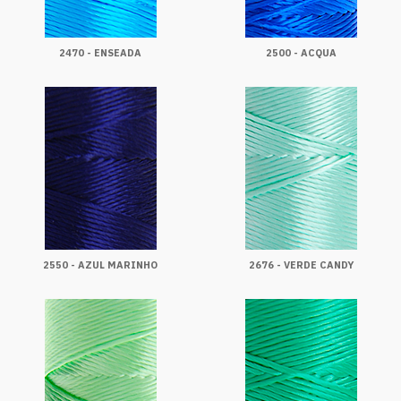
2470 - ENSEADA
2500 - ACQUA
2550 - AZUL MARINHO
2676 - VERDE CANDY