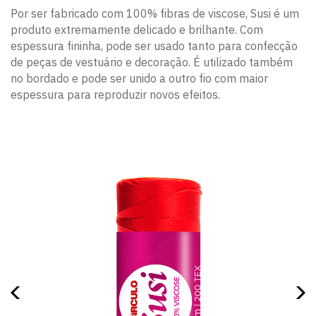
Por ser fabricado com 100% fibras de viscose, Susi é um
produto extremamente delicado e brilhante. Com
espessura fininha, pode ser usado tanto para confecção
de peças de vestuário e decoração. É utilizado também
no bordado e pode ser unido a outro fio com maior
espessura para reproduzir novos efeitos.