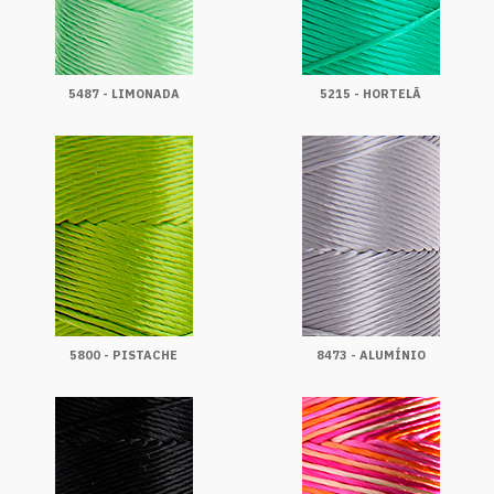
5487 - LIMONADA
5215 - HORTELÃ
5800 - PISTACHE
8473 - ALUMÍNIO