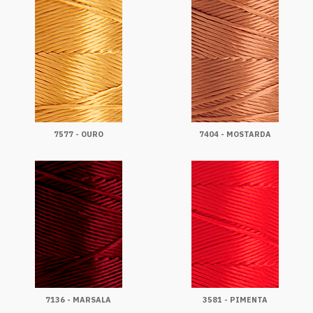
7577 - OURO
7404 - MOSTARDA
7136 - MARSALA
3581 - PIMENTA