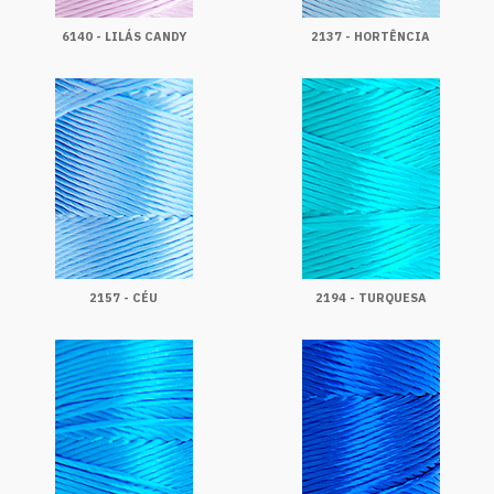
6140 - LILÁS CANDY
2137 - HORTÊNCIA
2157 - CÉU
2194 - TURQUESA