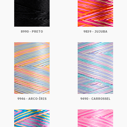
8990 - PRETO
9839 - JUJUBA
9946 - ARCO-ÍRIS
9490 - CARROSSEL