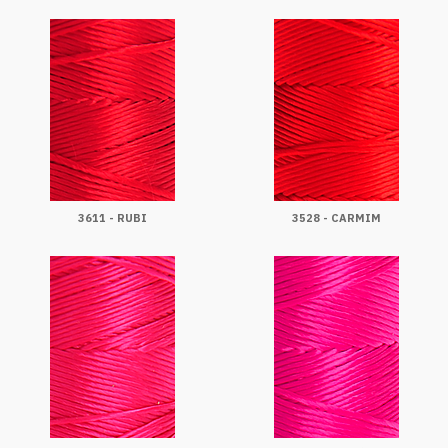
3611 - RUBI
3528 - CARMIM