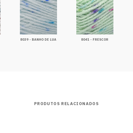
8039 - BANHO DE LUA
8041 - FRESCOR
PRODUTOS RELACIONADOS