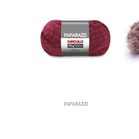
PAPARAZZI