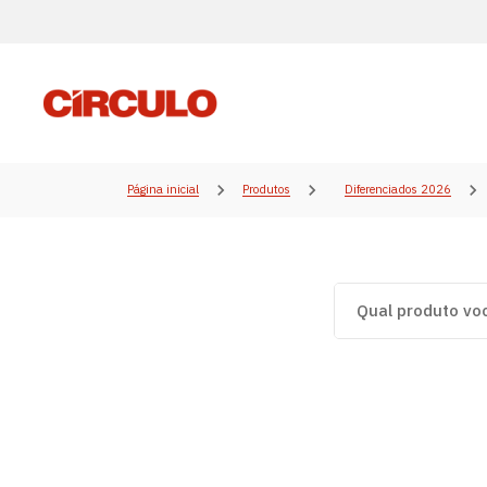
Página inicial
Produtos
Diferenciados 2026