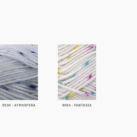
8104 - ATMOSFERA
8036 - FANTASIA