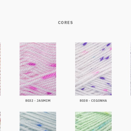
CORES
8032 - JASMIM
8038 - CEGONHA