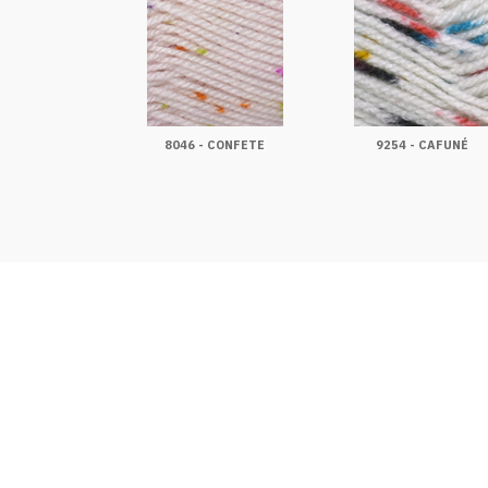
8046 - CONFETE
9254 - CAFUNÉ