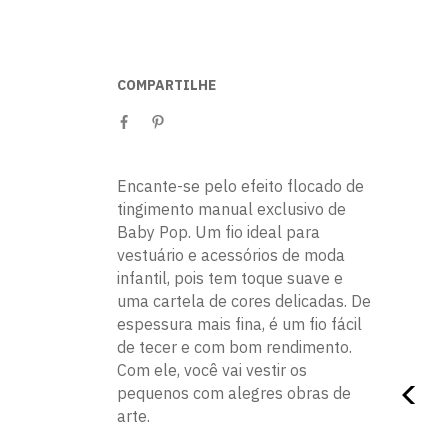
COMPARTILHE
Encante-se pelo efeito flocado de
tingimento manual exclusivo de
Baby Pop. Um fio ideal para
vestuário e acessórios de moda
infantil, pois tem toque suave e
uma cartela de cores delicadas. De
espessura mais fina, é um fio fácil
de tecer e com bom rendimento.
Com ele, você vai vestir os
pequenos com alegres obras de
arte.