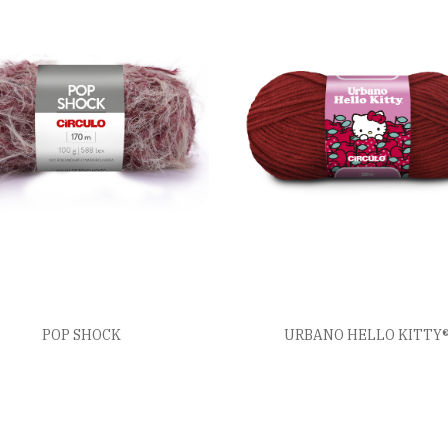
POP SHOCK
URBANO HELLO KITTY