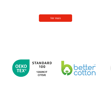
Ver mais