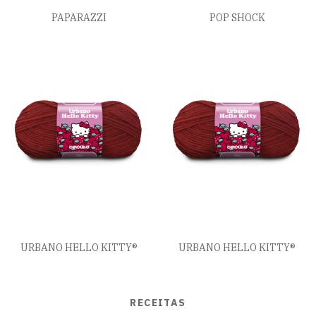
PAPARAZZI
POP SHOCK
URBANO HELLO KITTY®
URBANO HELLO KITTY®
RECEITAS