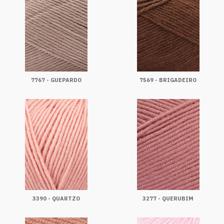
7767 - GUEPARDO
7569 - BRIGADEIRO
3390 - QUARTZO
3277 - QUERUBIM