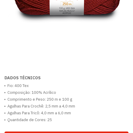
DADOS TÉCNICOS
Fio: 400 Tex
Composição: 100% Acrílico
Comprimento e Peso: 250 m e 100 g
Agulhas Para Crochê: 2,5 mm a 4,0 mm
Agulhas Para Tricô: 4,0 mm a 6,0 mm
Quantidade de Cores: 25