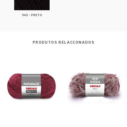
940 - PRETO
PRODUTOS RELACIONADOS