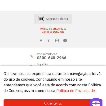
Acessar boletos
Política de privacidade
Canal de Denúncia
Consumidores
0800-648-2966
Lojistas
0800-648-2955
Otimizamos sua experiência durante a navegação através
do uso de cookies. Continuando em nosso site,
entendemos que você está de acordo com nossa Política
© Círculo 2026 - Todos os direitos reservados.
de Cookies, assim como nossa
Política de Privacidade.
OK, entendi.