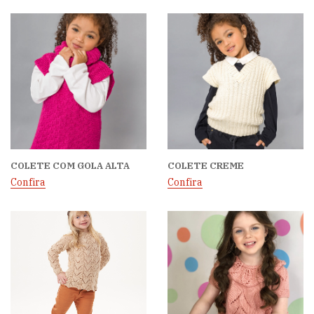
COLETE COM GOLA ALTA
COLETE CREME
Confira
Confira