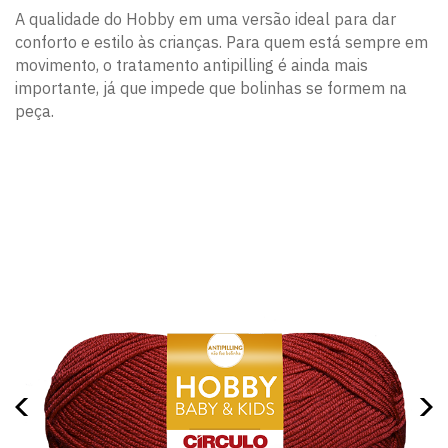
A qualidade do Hobby em uma versão ideal para dar
conforto e estilo às crianças. Para quem está sempre em
movimento, o tratamento antipilling é ainda mais
importante, já que impede que bolinhas se formem na
peça.