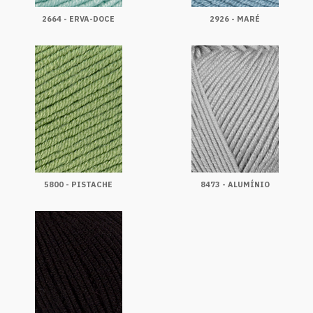
2664 - ERVA-DOCE
2926 - MARÉ
5800 - PISTACHE
8473 - ALUMÍNIO