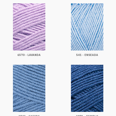
6570 - LAVANDA
541 - ENSEADA