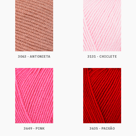
3063 - ANTONIETA
3131 - CHICLETE
3649 - PINK
3635 - PAIXÃO