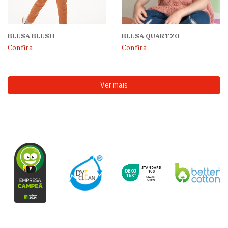
BLUSA BLUSH
BLUSA QUARTZO
Confira
Confira
Ver mais