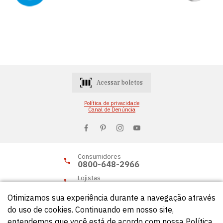
Acessar boletos
Política de privacidade
Canal de Denúncia
Consumidores
0800-648-2966
Lojistas
0800-648-2955
Otimizamos sua experiência durante a navegação através
do uso de cookies. Continuando em nosso site,
entendemos que você está de acordo com nossa Política