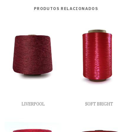
PRODUTOS RELACIONADOS
LIVERPOOL
SOFT BRIGHT