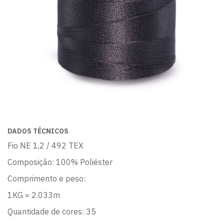
DADOS TÉCNICOS
Fio NE 1,2 / 492 TEX
Composição: 100% Poliéster
Comprimento e peso:
1KG = 2.033m
Quantidade de cores: 35