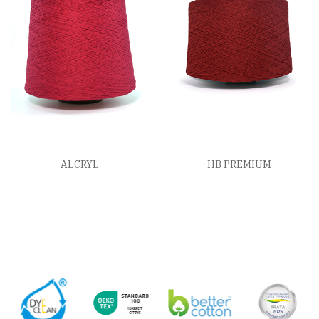
ALCRYL
HB PREMIUM