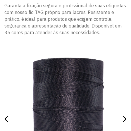
Garanta a fixação segura e profissional de suas etiquetas
com nosso fio TAG próprio para lacres. Resistente e
prático, é ideal para produtos que exigem controle,
segurança e apresentação de qualidade. Disponível em
35 cores para atender às suas necessidades.