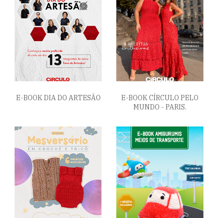
E-BOOK DIA DO ARTESÃO
E-BOOK CÍRCULO PELO
MUNDO - PARIS.