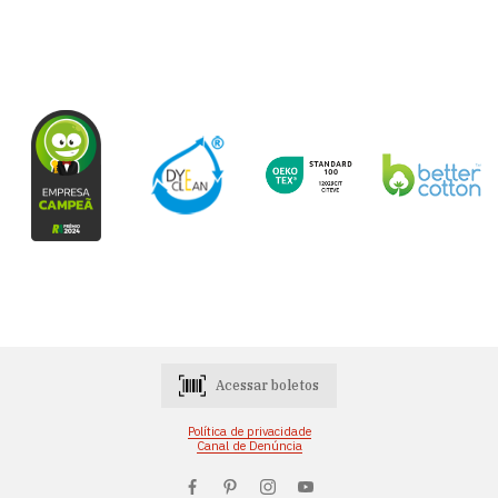
Acessar boletos
Política de privacidade
Canal de Denúncia