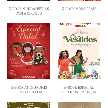
E-BOOK MINHAS FÉRIAS
E-BOOK MODA PRAIA
COM A CÍRCULO
E-BOOK AMIGURUMIS
E-BOOK ESPECIAL
ESPECIAL NATAL
VESTIDOS - 3ª EDIÇÃO