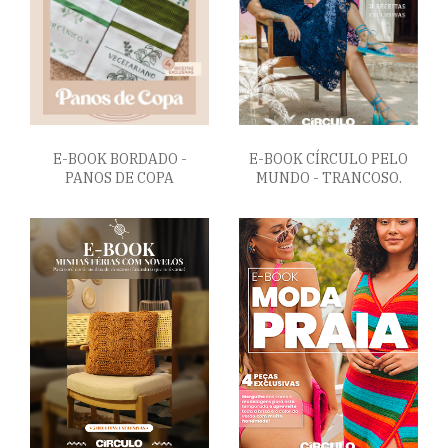
E-BOOK BORDADO -
E-BOOK CÍRCULO PELO
PANOS DE COPA
MUNDO - TRANCOSO.