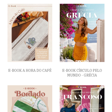
E-BOOK A HORA DO CAFÉ
E-BOOK CÍRCULO PELO
MUNDO - GRÉCIA