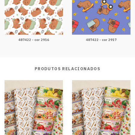
487422 - cor 2916
487422 - cor 2917
PRODUTOS RELACIONADOS