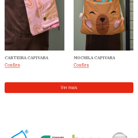
CARTEIRA CAPIVARA
MOCHILA CAPIVARA
Confira
Confira
Ver mais