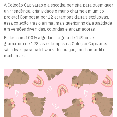
A Coleção Capivaras é a escolha perfeita para quem quer
unir tendência, criatividade e muito charme em um só
projeto! Composta por 12 estampas digitais exclusivas,
essa coleção traz o animal mais queridinho da atualidade
em versões divertidas, coloridas e encantadoras.
Feitas com 100% algodão, largura de 149 cm e
gramatura de 128, as estampas da Coleção Capivaras
são ideais para patchwork, decoração, moda infantil e
muito mais.