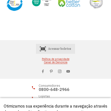
Acessar boletos
Política de privacidade
Canal de Denúncia
Consumidores
0800-648-2966
Lojistas
0800-648-2955
Otimizamos sua experiência durante a navegação através