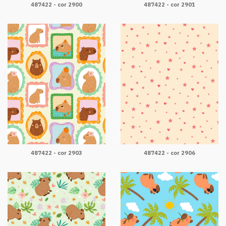
487422 - cor 2900
487422 - cor 2901
487422 - cor 2903
487422 - cor 2906