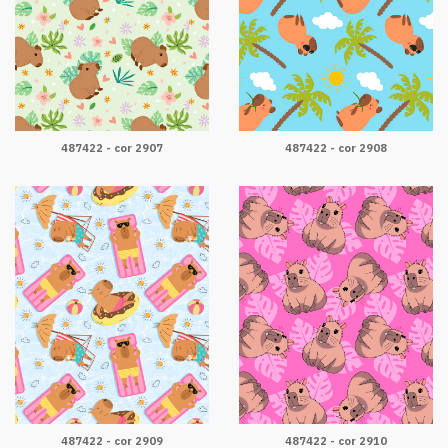
487422 - cor 2907
487422 - cor 2908
487422 - cor 2909
487422 - cor 2910