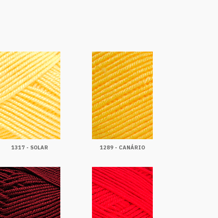
1317 - SOLAR
1289 - CANÁRIO