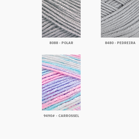
8088 - POLAR
8480 - PEDREIRA
9490# - CARROSSEL