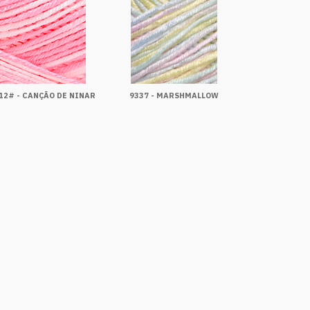
12# - CANÇÃO DE NINAR
9337 - MARSHMALLOW