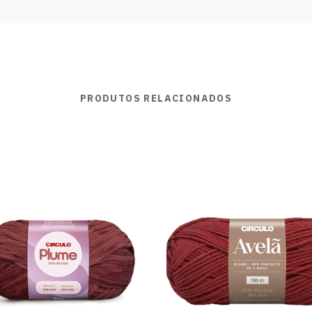
PRODUTOS RELACIONADOS