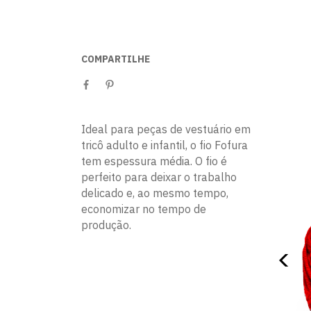
COMPARTILHE
Ideal para peças de vestuário em
tricô adulto e infantil, o fio Fofura
tem espessura média. O fio é
perfeito para deixar o trabalho
delicado e, ao mesmo tempo,
economizar no tempo de
produção.