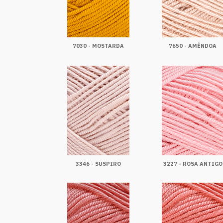
7030 - MOSTARDA
7650 - AMÊNDOA
3346 - SUSPIRO
3227 - ROSA ANTIGO