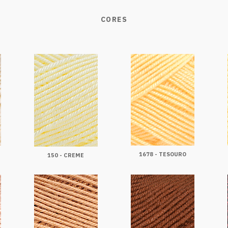
CORES
1678 - TESOURO
150 - CREME