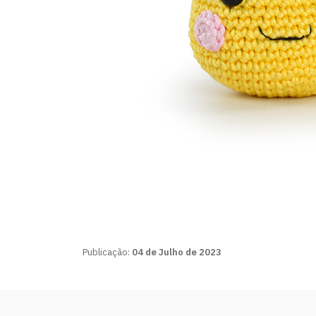
Publicação:
04 de Julho de 2023