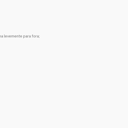
ha levemente para fora;