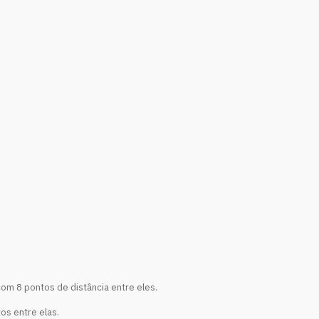
com 8 pontos de distância entre eles.
os entre elas.