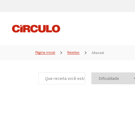
Página inicial
Receitas
Abacaxi