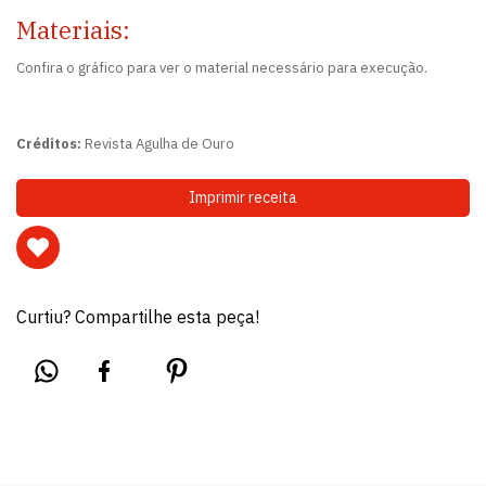
Materiais:
Confira o gráfico para ver o material necessário para execução.
Créditos:
Revista Agulha de Ouro
Imprimir receita
Curtiu? Compartilhe esta peça!