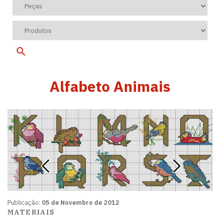
Alfabeto Animais
Publicação:
05 de Novembro de 2012
MATERIAIS