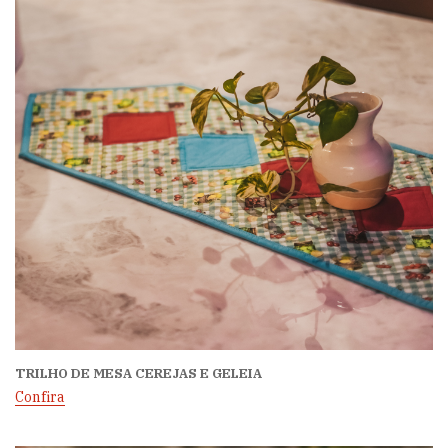
TRILHO DE MESA CEREJAS E GELEIA
Confira