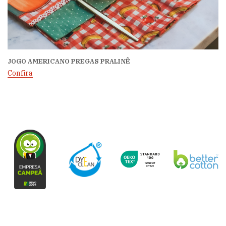
JOGO AMERICANO PREGAS PRALINÊ
Confira