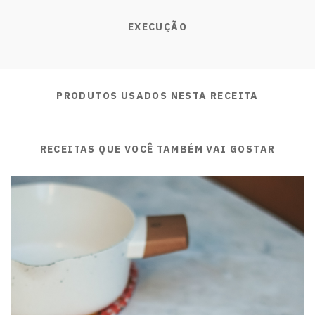
EXECUÇÃO
PRODUTOS USADOS NESTA RECEITA
RECEITAS QUE VOCÊ TAMBÉM VAI GOSTAR