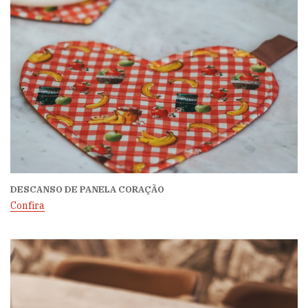
DESCANSO DE PANELA CORAÇÃO
Confira