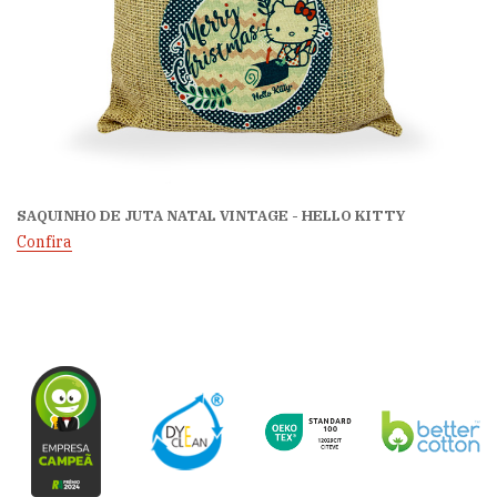
SAQUINHO DE JUTA NATAL VINTAGE - HELLO KITTY
Confira