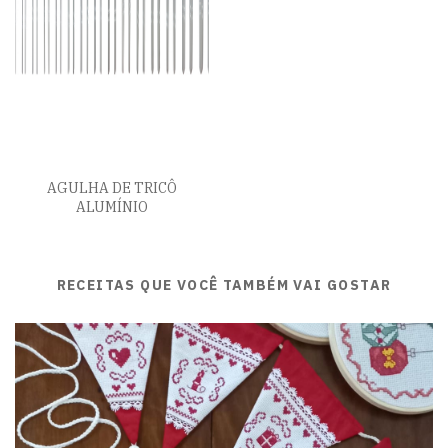
AGULHA DE TRICÔ
ALUMÍNIO
RECEITAS QUE VOCÊ TAMBÉM VAI GOSTAR