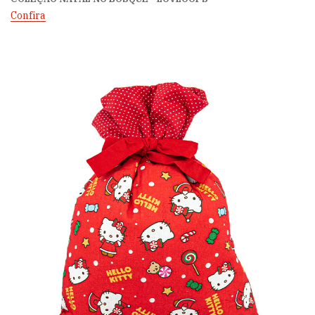
Confira