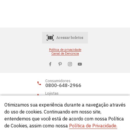
Acessar boletos
Política de privacidade
Canal de Denúncia
Consumidores
0800-648-2966
Lojistas
0800-648-2955
Otimizamos sua experiência durante a navegação através
do uso de cookies. Continuando em nosso site,
entendemos que você está de acordo com nossa Política
© Círculo 2026 - Todos os direitos reservados.
de Cookies, assim como nossa
Política de Privacidade.