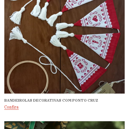
BANDEIROLAS DECORATIVAS COM PONTO CRUZ
Confira