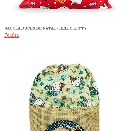
SACOLA DOCES DE NATAL - HELLO KITTY
Confira