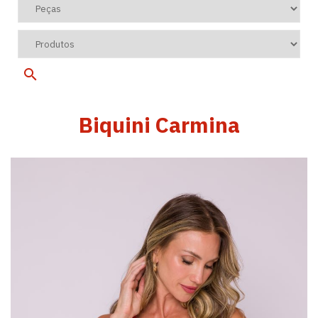
Biquini Carmina