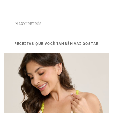
MAXXI RETRÓS
RECEITAS QUE VOCÊ TAMBÉM VAI GOSTAR