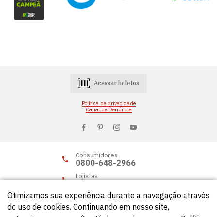
Acessar boletos
Política de privacidade
Canal de Denúncia
Consumidores
0800-648-2966
Lojistas
0800-648-2955
Otimizamos sua experiência durante a navegação através
do uso de cookies. Continuando em nosso site,