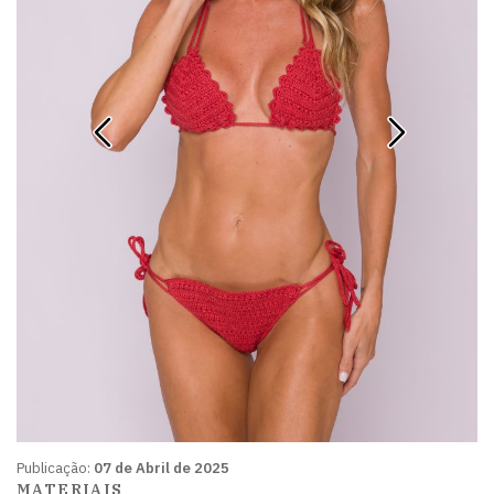
Publicação:
07 de Abril de 2025
MATERIAIS