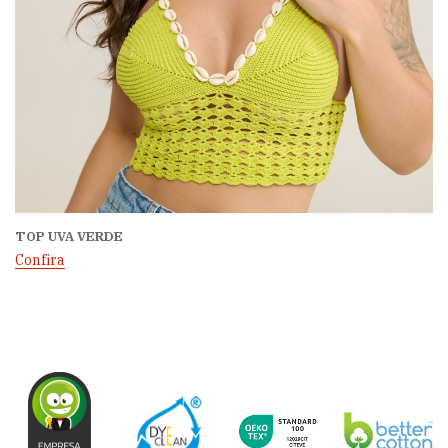
TOP UVA VERDE
Confira