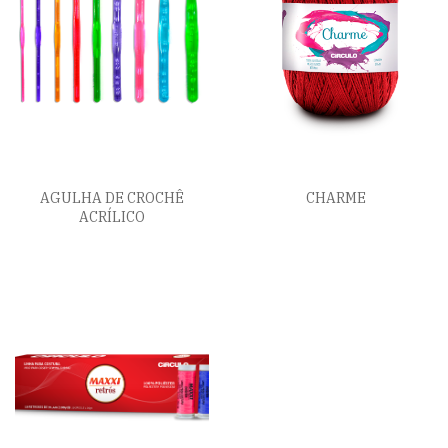
AGULHA DE CROCHÊ
CHARME
ACRÍLICO