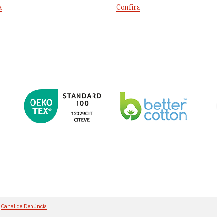
a
Confira
Canal de Denúncia