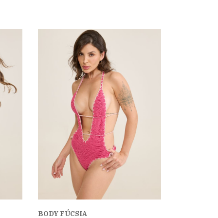
BODY FÚCSIA