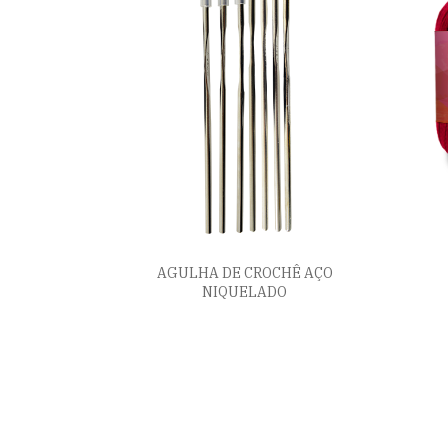
AGULHA DE CROCHÊ AÇO
NIQUELADO