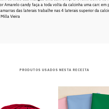
or Amarelo candy faça a toda volta da calcinha uma carr. em p.
amarras das laterais trabalhe nas 4 laterais superior da calci
:
Milla Vieira
PRODUTOS USADOS NESTA RECEITA