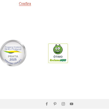
Confira