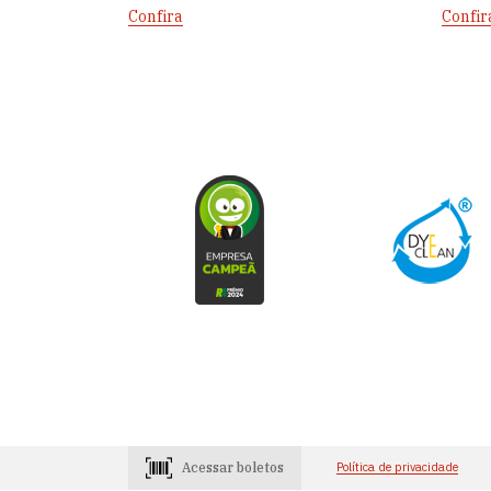
Confira
Confir
Acessar boletos
Política de privacidade