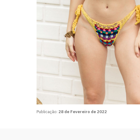
Publicação:
28 de Fevereiro de 2022