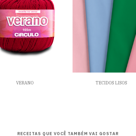
VERANO
TECIDOS LISOS
RECEITAS QUE VOCÊ TAMBÉM VAI GOSTAR