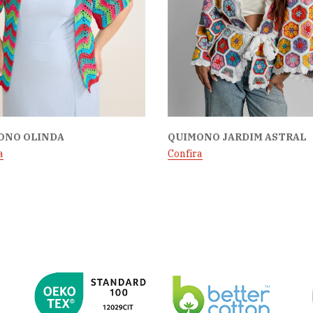
ONO OLINDA
QUIMONO JARDIM ASTRAL
a
Confira