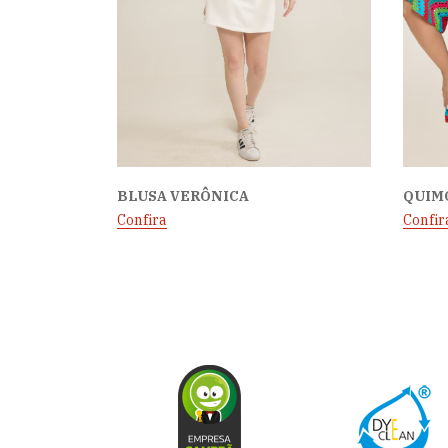
BLUSA VERÔNICA
QUIM
Confira
Confir