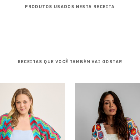
PRODUTOS USADOS NESTA RECEITA
RECEITAS QUE VOCÊ TAMBÉM VAI GOSTAR