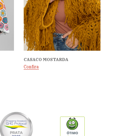
CASACO MOSTARDA
Confira