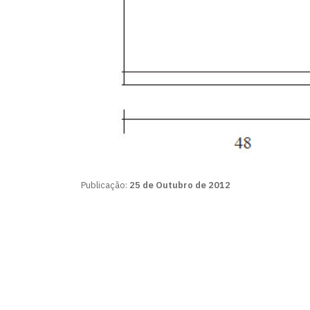
Publicação:
25 de Outubro de 2012