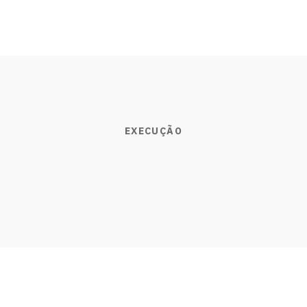
EXECUÇÃO