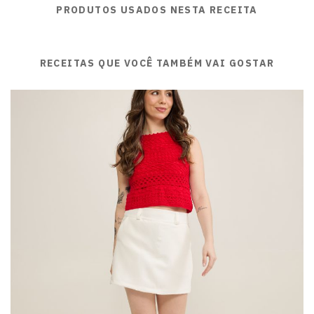
PRODUTOS USADOS NESTA RECEITA
RECEITAS QUE VOCÊ TAMBÉM VAI GOSTAR