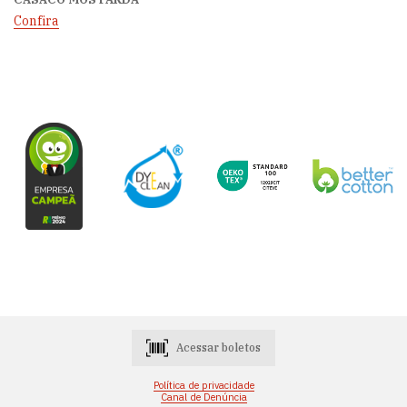
Confira
Acessar boletos
Política de privacidade
Canal de Denúncia