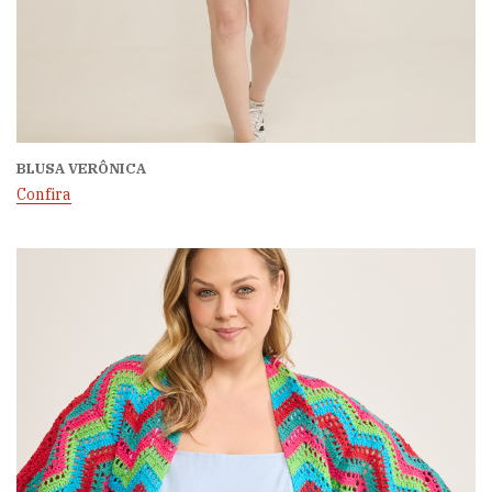
BLUSA VERÔNICA
Confira