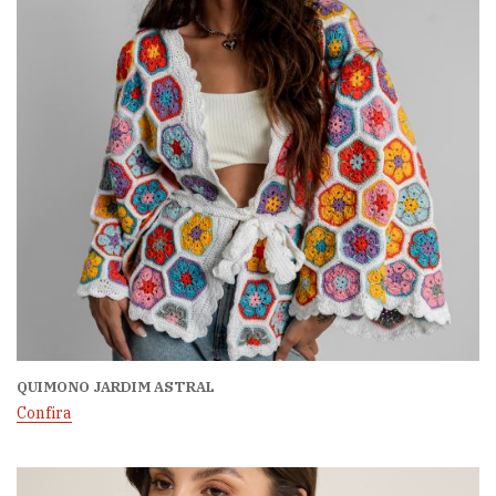
QUIMONO JARDIM ASTRAL
Confira