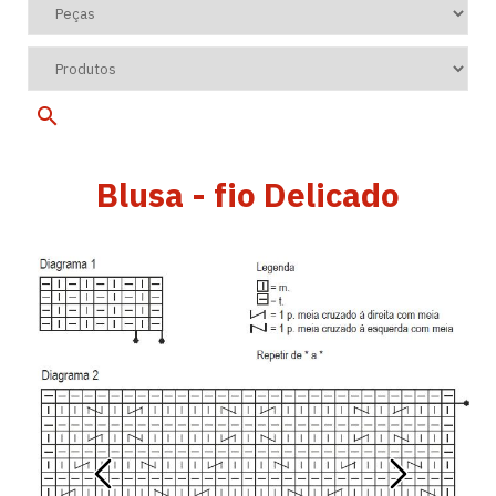
Blusa - fio Delicado