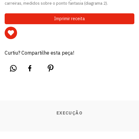
carreiras, medidos sobre o ponto fantasia (diagrama 2).
Imprimir receita
Curtiu? Compartilhe esta peça!
EXECUÇÃO