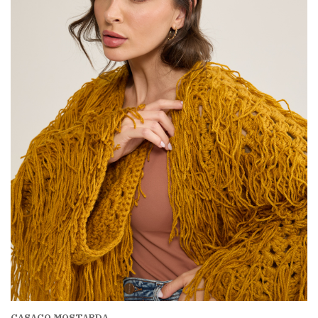
CASACO MOSTARDA