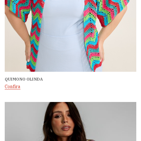
QUIMONO OLINDA
Confira