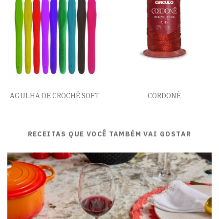
AGULHA DE CROCHÊ SOFT
CORDONÊ
RECEITAS QUE VOCÊ TAMBÉM VAI GOSTAR