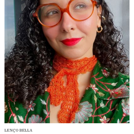
LENÇO BELLA