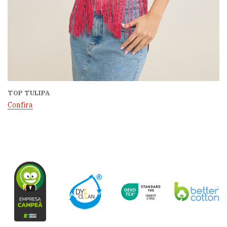
TOP TULIPA
Confira