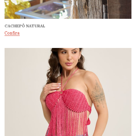
CACHEPÔ NATURAL
Confira