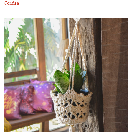
Confira