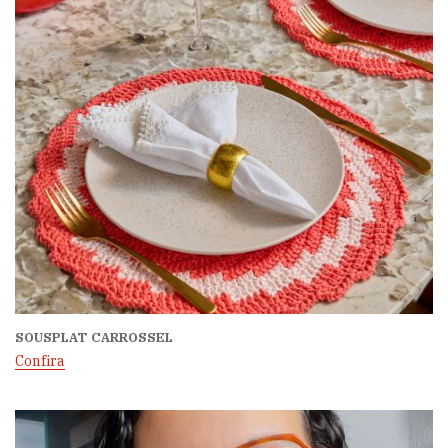
SOUSPLAT CARROSSEL
Confira