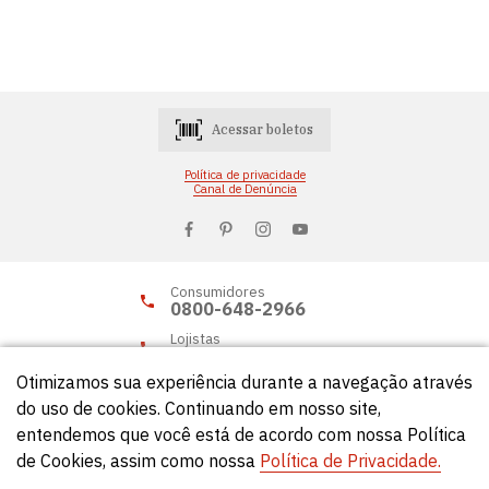
Acessar boletos
Política de privacidade
Canal de Denúncia
Consumidores
0800-648-2966
Lojistas
0800-648-2955
Otimizamos sua experiência durante a navegação através
do uso de cookies. Continuando em nosso site,
entendemos que você está de acordo com nossa Política
© Círculo 2026 - Todos os direitos reservados.
de Cookies, assim como nossa
Política de Privacidade.