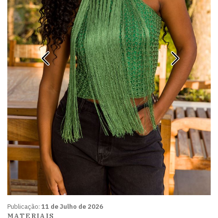
Publicação:
11 de Julho de 2026
MATERIAIS