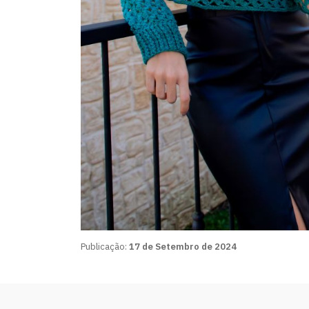
Publicação:
17 de Setembro de 2024