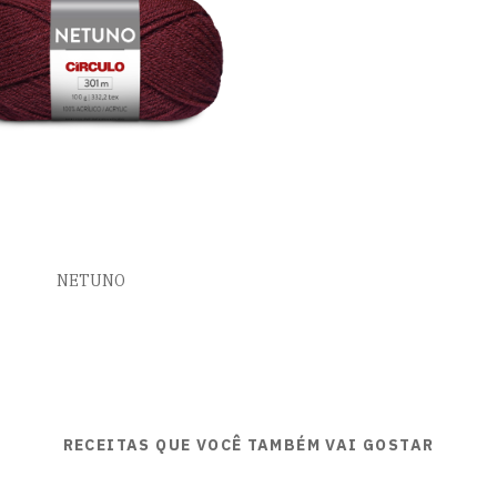
NETUNO
RECEITAS QUE VOCÊ TAMBÉM VAI GOSTAR