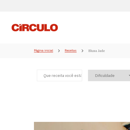
Página inicial
Receitas
Blusa Jade