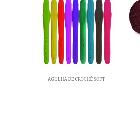
AGULHA DE CROCHÊ SOFT