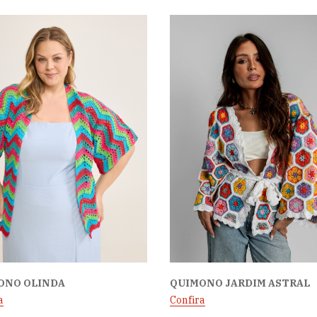
ONO OLINDA
QUIMONO JARDIM ASTRAL
a
Confira