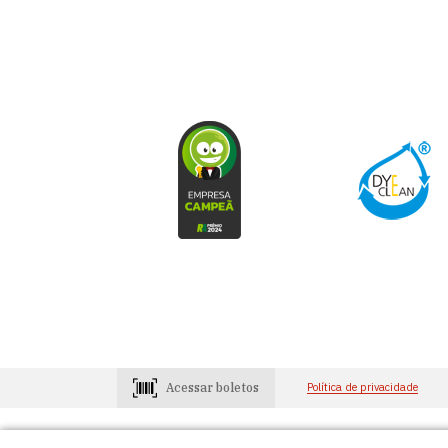
Acessar boletos
Política de privacidade