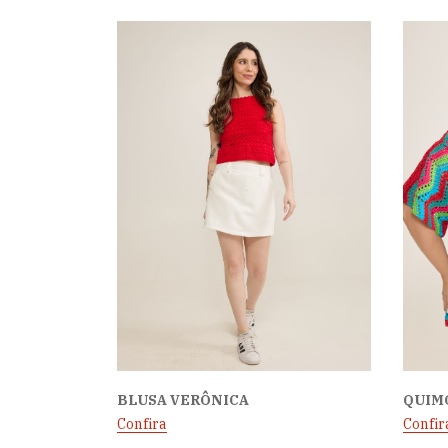
BLUSA VERÔNICA
QUIM
Confira
Confir