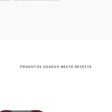
PRODUTOS USADOS NESTA RECEITA