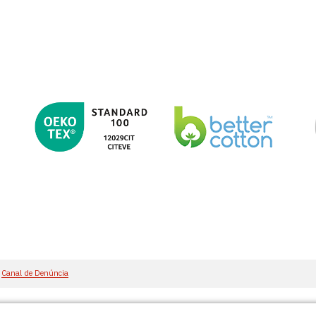
Canal de Denúncia