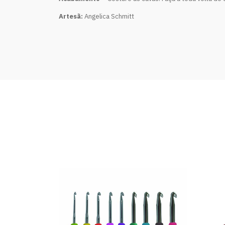
Artesã:
Angelica Schmitt