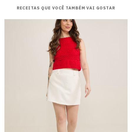
RECEITAS QUE VOCÊ TAMBÉM VAI GOSTAR