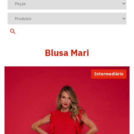
Blusa Mari
Intermediário