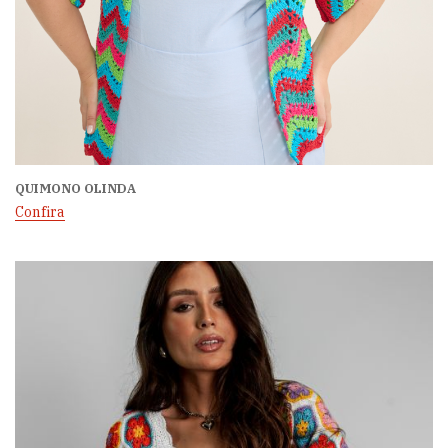
QUIMONO OLINDA
Confira