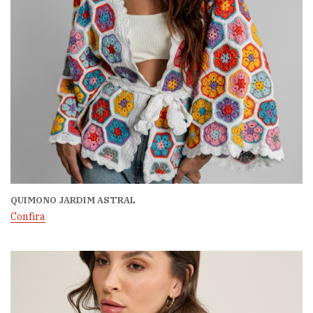
QUIMONO JARDIM ASTRAL
Confira