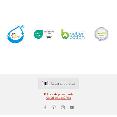
Acessar boletos
Política de privacidade
Canal de Denúncia