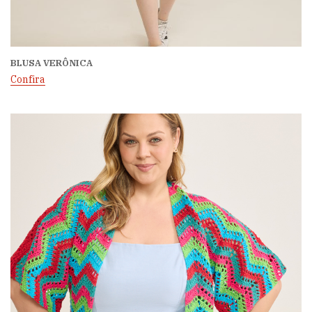
BLUSA VERÔNICA
Confira