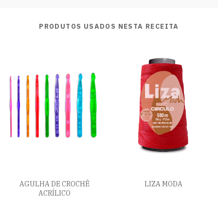
PRODUTOS USADOS NESTA RECEITA
AGULHA DE CROCHÊ
LIZA MODA
ACRÍLICO