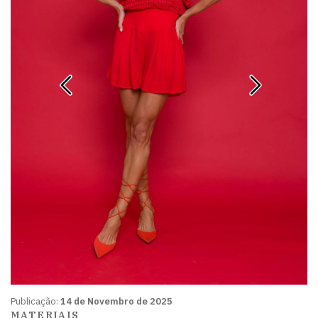
Publicação:
14 de Novembro de 2025
MATERIAIS