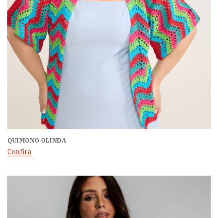
QUIMONO OLINDA
Confira