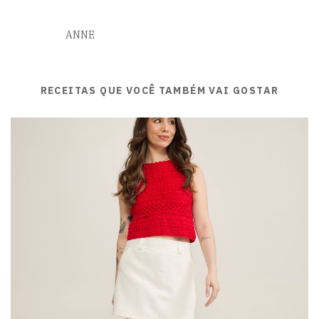
ANNE
RECEITAS QUE VOCÊ TAMBÉM VAI GOSTAR