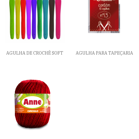
AGULHA DE CROCHÊ SOFT
AGULHA PARA TAPEÇARIA