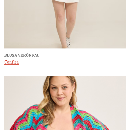
BLUSA VERÔNICA
Confira