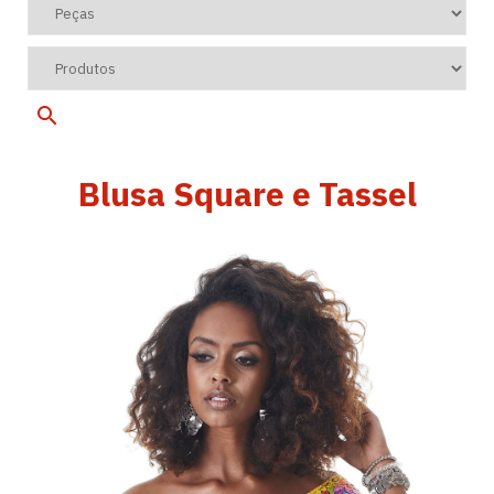
Blusa Square e Tassel