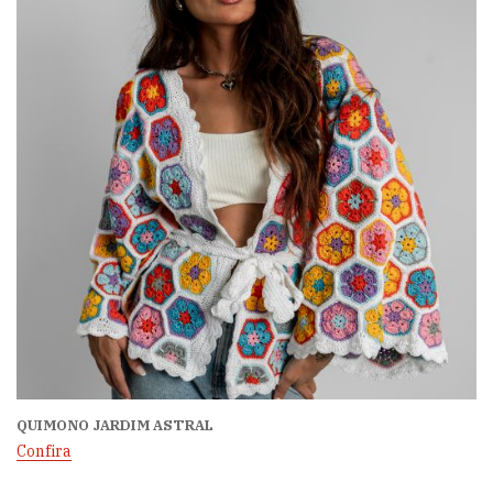
QUIMONO JARDIM ASTRAL
Confira