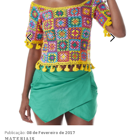
Publicação:
08 de Fevereiro de 2017
MATERIAIS