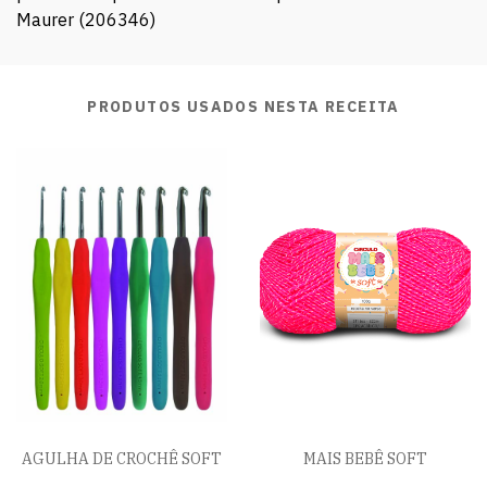
Maurer (206346)
PRODUTOS USADOS NESTA RECEITA
AGULHA DE CROCHÊ SOFT
MAIS BEBÊ SOFT