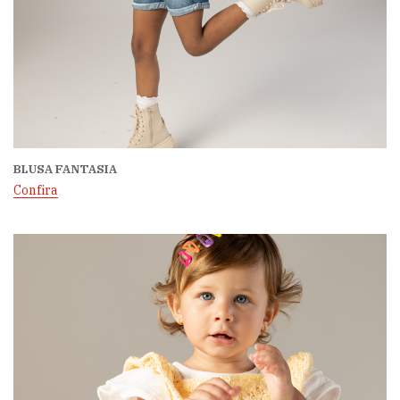
BLUSA FANTASIA
Confira