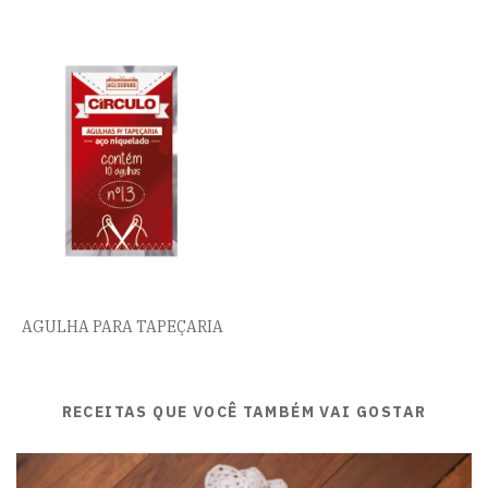
AGULHA PARA TAPEÇARIA
RECEITAS QUE VOCÊ TAMBÉM VAI GOSTAR