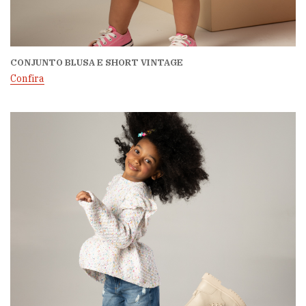
CONJUNTO BLUSA E SHORT VINTAGE
Confira