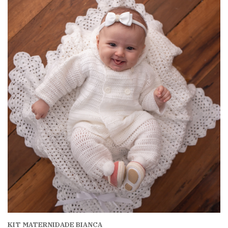
KIT MATERNIDADE BIANCA