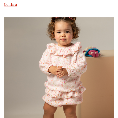
Confira