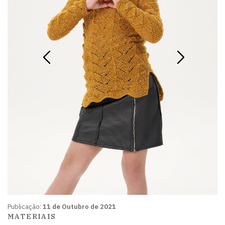
Publicação:
11 de Outubro de 2021
MATERIAIS