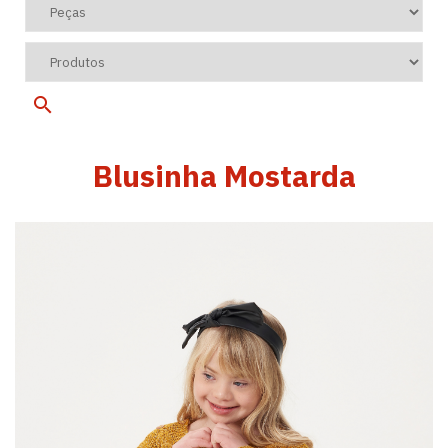
Blusinha Mostarda