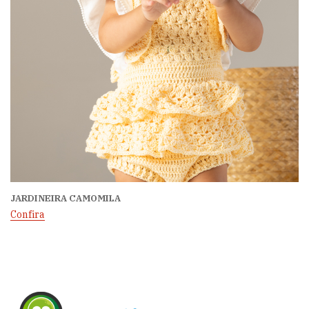
JARDINEIRA CAMOMILA
Confira