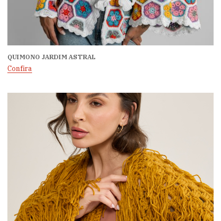
QUIMONO JARDIM ASTRAL
Confira