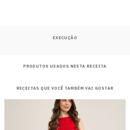
EXECUÇÃO
PRODUTOS USADOS NESTA RECEITA
RECEITAS QUE VOCÊ TAMBÉM VAI GOSTAR