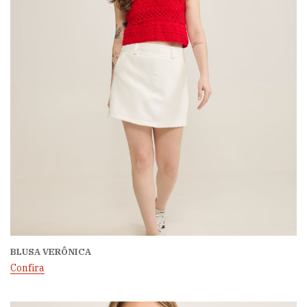
BLUSA VERÔNICA
Confira