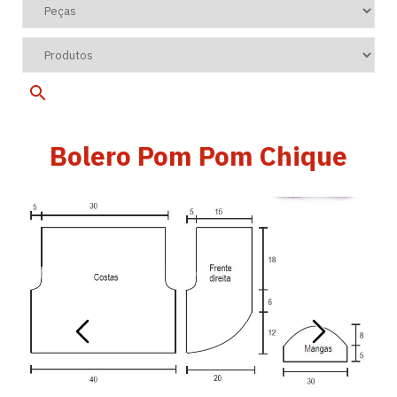
Bolero Pom Pom Chique