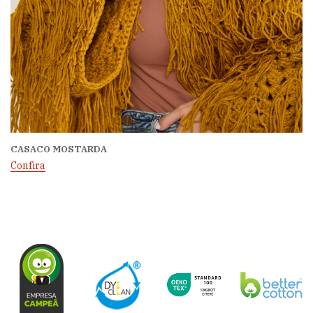
CASACO MOSTARDA
Confira