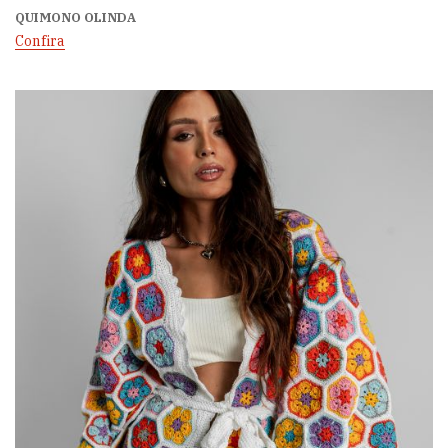
QUIMONO OLINDA
Confira