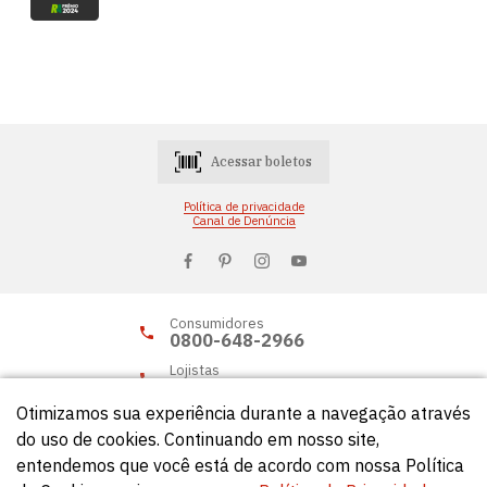
Acessar boletos
Política de privacidade
Canal de Denúncia
Consumidores
0800-648-2966
Lojistas
0800-648-2955
Otimizamos sua experiência durante a navegação através
do uso de cookies. Continuando em nosso site,
entendemos que você está de acordo com nossa Política
© Círculo 2026 - Todos os direitos reservados.