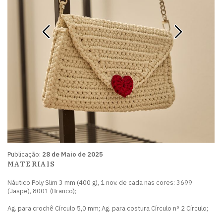
Publicação:
28 de Maio de 2025
MATERIAIS
Náutico Poly Slim 3 mm (400 g), 1 nov. de cada nas cores: 3699
(Jaspe), 8001 (Branco);
Ag. para crochê Círculo 5,0 mm; Ag. para costura Círculo nº 2 Círculo;