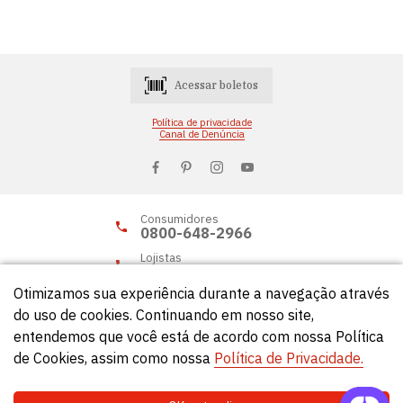
Acessar boletos
Política de privacidade
Canal de Denúncia
Consumidores
0800-648-2966
Lojistas
0800-648-2955
Otimizamos sua experiência durante a navegação através
do uso de cookies. Continuando em nosso site,
entendemos que você está de acordo com nossa Política
© Círculo 2026 - Todos os direitos reservados.
de Cookies, assim como nossa
Política de Privacidade.