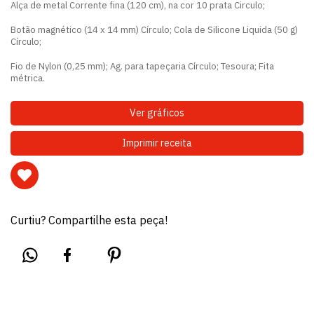
Alça de metal Corrente fina (120 cm), na cor 10 prata Circulo;
Botão magnético (14 x 14 mm) Círculo; Cola de Silicone Liquida (50 g)
Círculo;
Fio de Nylon (0,25 mm); Ag. para tapeçaria Círculo; Tesoura; Fita
métrica.
Ver gráficos
Imprimir receita
Curtiu? Compartilhe esta peça!