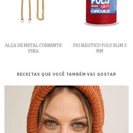
ALÇA DE METAL CORRENTE
FIO NÁUTICO POLY SLIM 3
FINA
MM
RECEITAS QUE VOCÊ TAMBÉM VAI GOSTAR