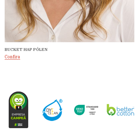
BUCKET HAP PÓLEN
Confira