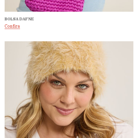
BOLSA DAFNE
Confira