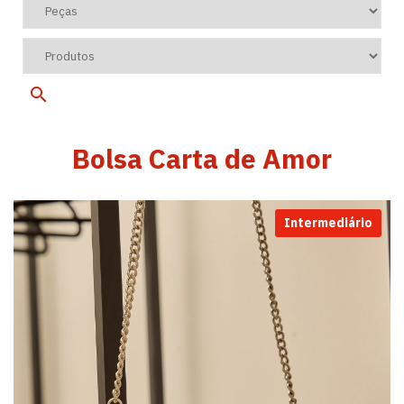
Bolsa Carta de Amor
Intermediário