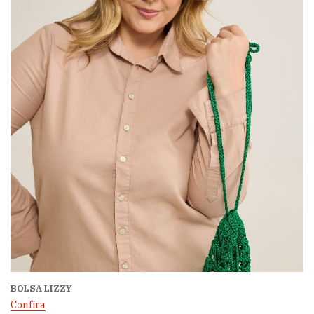
BOLSA LIZZY
Confira