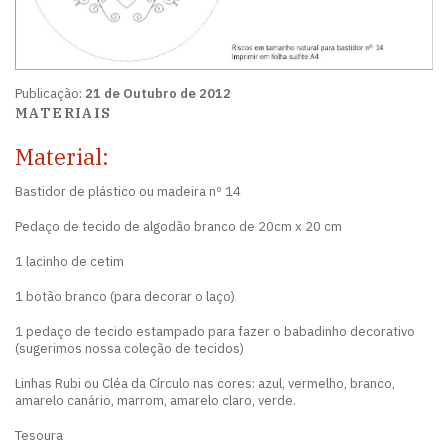
Publicação:
21 de Outubro de 2012
MATERIAIS
Material:
Bastidor de plástico ou madeira nº 14
Pedaço de tecido de algodão branco de 20cm x 20 cm
1 lacinho de cetim
1 botão branco (para decorar o laço)
1 pedaço de tecido estampado para fazer o babadinho decorativo
(sugerimos nossa coleção de tecidos)
Linhas Rubi ou Cléa da Círculo nas cores: azul, vermelho, branco,
amarelo canário, marrom, amarelo claro, verde.
Tesoura