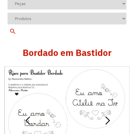
Bordado em Bastidor