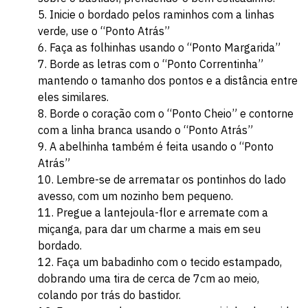
Inicie o bordado pelos raminhos com a linhas
verde, use o “Ponto Atrás”
Faça as folhinhas usando o “Ponto Margarida”
Borde as letras com o “Ponto Correntinha”
mantendo o tamanho dos pontos e a distância entre
eles similares.
Borde o coração com o “Ponto Cheio” e contorne
com a linha branca usando o “Ponto Atrás”
A abelhinha também é feita usando o “Ponto
Atrás”
Lembre-se de arrematar os pontinhos do lado
avesso, com um nozinho bem pequeno.
Pregue a lantejoula-flor e arremate com a
miçanga, para dar um charme a mais em seu
bordado.
Faça um babadinho com o tecido estampado,
dobrando uma tira de cerca de 7cm ao meio,
colando por trás do bastidor.