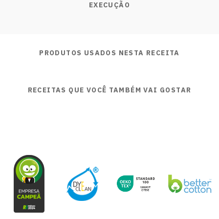
EXECUÇÃO
PRODUTOS USADOS NESTA RECEITA
RECEITAS QUE VOCÊ TAMBÉM VAI GOSTAR