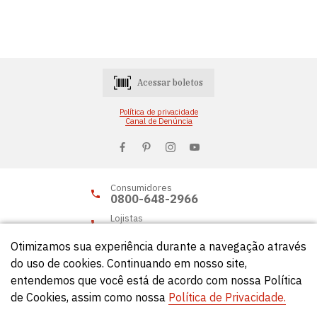
Acessar boletos
Política de privacidade
Canal de Denúncia
Consumidores
0800-648-2966
Lojistas
0800-648-2955
Otimizamos sua experiência durante a navegação através
do uso de cookies. Continuando em nosso site,
entendemos que você está de acordo com nossa Política
© Círculo 2026 - Todos os direitos reservados.
de Cookies, assim como nossa
Política de Privacidade.