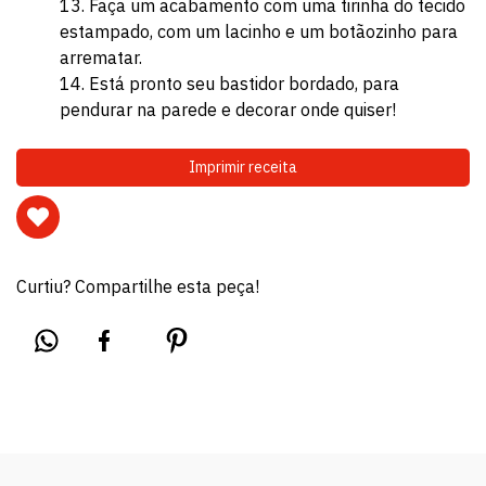
Faça um acabamento com uma tirinha do tecido
estampado, com um lacinho e um botãozinho para
arrematar.
Está pronto seu bastidor bordado, para
pendurar na parede e decorar onde quiser!
Imprimir receita
Curtiu? Compartilhe esta peça!