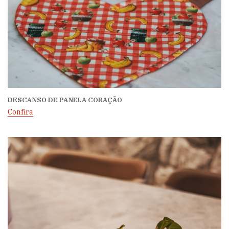
DESCANSO DE PANELA CORAÇÃO
Confira