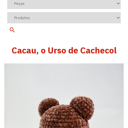
Cacau, o Urso de Cachecol