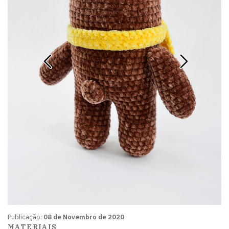
Publicação:
08 de Novembro de 2020
MATERIAIS