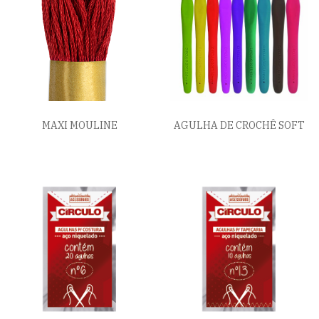
MAXI MOULINE
AGULHA DE CROCHÊ SOFT