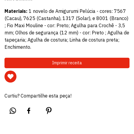
Materiais:
1 novelo de Amigurumi Pelúcia - cores: 7567
(Cacau), 7625 (Castanha), 1317 (Solar), e 8001 (Branco)
; Fio Maxi Mouline - cor: Preto; Agulha para Crochê - 3,5
mm; Olhos de segurança (12 mm) - cor: Preto ; Agulha de
tapeçaria; Agulha de costura; Linha de costura preta;
Enchimento.
Imprimir receita
Curtiu? Compartilhe esta peça!