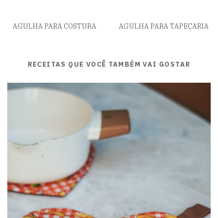
AGULHA PARA COSTURA
AGULHA PARA TAPEÇARIA
RECEITAS QUE VOCÊ TAMBÉM VAI GOSTAR