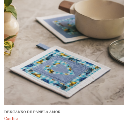
DESCANSO DE PANELA AMOR
Confira