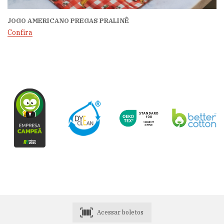
JOGO AMERICANO PREGAS PRALINÊ
Confira
Acessar boletos