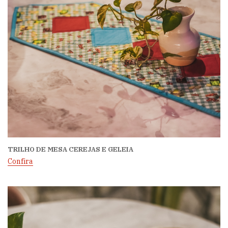
TRILHO DE MESA CEREJAS E GELEIA
Confira