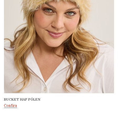
BUCKET HAP PÓLEN
Confira