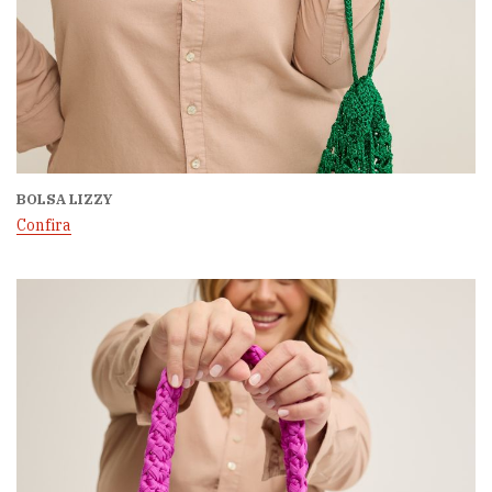
BOLSA LIZZY
Confira