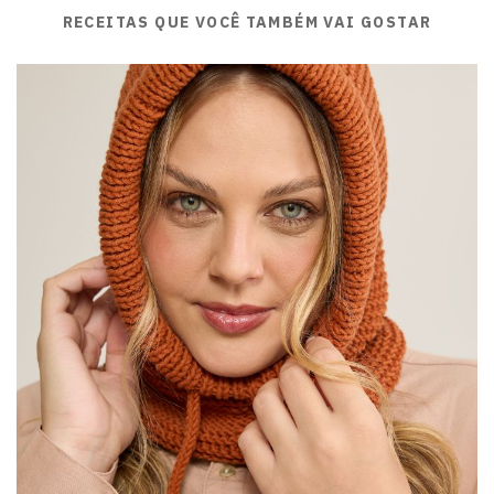
RECEITAS QUE VOCÊ TAMBÉM VAI GOSTAR