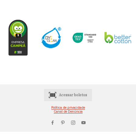
Acessar boletos
Política de privacidade
Canal de Denúncia