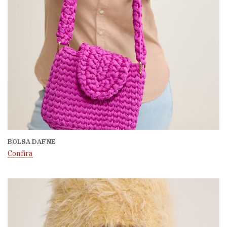
BOLSA DAFNE
Confira