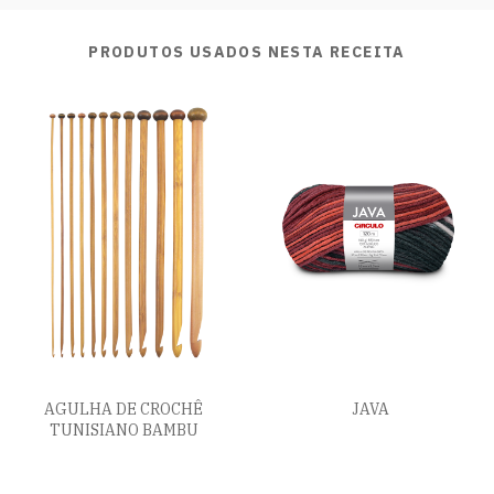
PRODUTOS USADOS NESTA RECEITA
AGULHA DE CROCHÊ
JAVA
TUNISIANO BAMBU