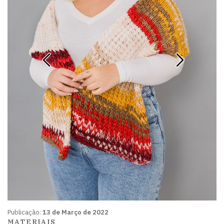
Publicação:
13 de Março de 2022
MATERIAIS