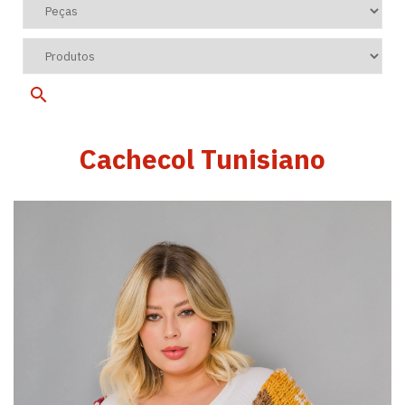
Cachecol Tunisiano