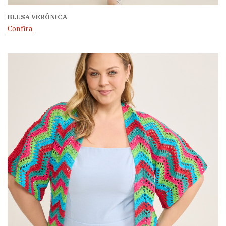
BLUSA VERÔNICA
Confira