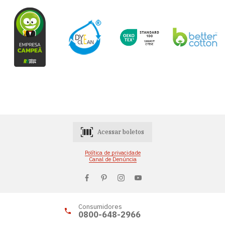
Acessar boletos
Política de privacidade
Canal de Denúncia
Consumidores
0800-648-2966