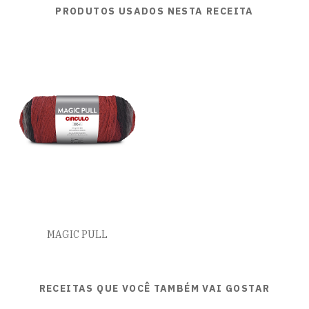
PRODUTOS USADOS NESTA RECEITA
MAGIC PULL
RECEITAS QUE VOCÊ TAMBÉM VAI GOSTAR