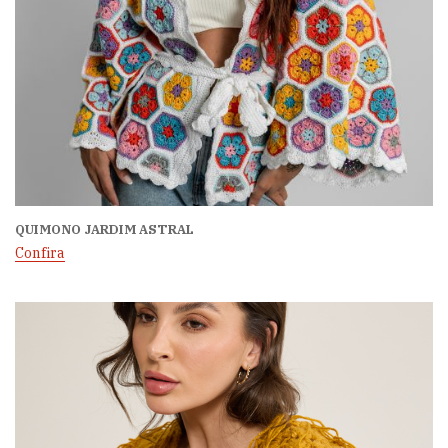
QUIMONO JARDIM ASTRAL
Confira