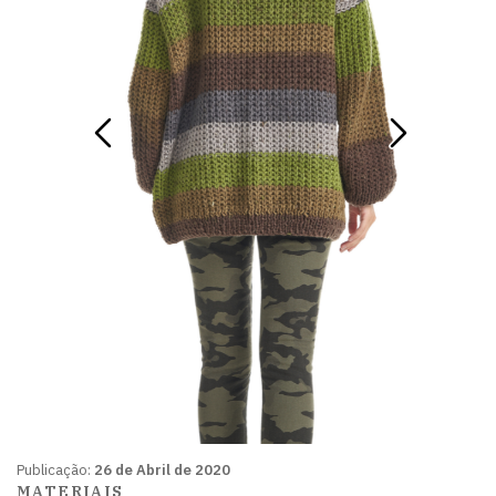
Publicação:
26 de Abril de 2020
MATERIAIS